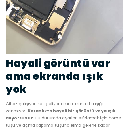
Hayali görüntü var
ama ekranda ışık
yok
Cihaz çalışıyor, ses geliyor ama ekran arka ışığı
yanmıyor.
Karanlıkta hayali bir görüntü veya ışık
alıyorsunuz.
Bu durumda ayarları sıfırlamak için home
tuşu ve açma kapama tuşuna elma gelene kadar