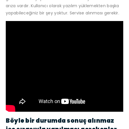
arıza vardır. Kullanıcı olarak yazılım yüklemekten başka
yapabileceğiniz bir şey yoktur. Servise alınması gerekir.
Böyle bir durumda sonuç alınmaz