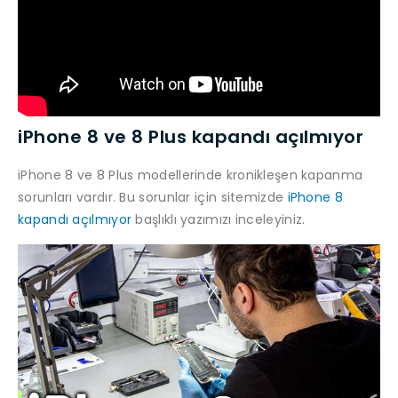
iPhone 8 ve 8 Plus kapandı açılmıyor
iPhone 8 ve 8 Plus modellerinde kronikleşen kapanma
sorunları vardır. Bu sorunlar için sitemizde
iPhone 8
kapandı açılmıyor
başlıklı yazımızı inceleyiniz.