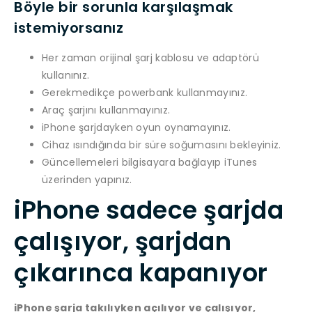
Böyle bir sorunla karşılaşmak
istemiyorsanız
Her zaman orijinal şarj kablosu ve adaptörü
kullanınız.
Gerekmedikçe powerbank kullanmayınız.
Araç şarjını kullanmayınız.
iPhone şarjdayken oyun oynamayınız.
Cihaz ısındığında bir süre soğumasını bekleyiniz.
Güncellemeleri bilgisayara bağlayıp iTunes
üzerinden yapınız.
iPhone sadece şarjda
çalışıyor, şarjdan
çıkarınca kapanıyor
iPhone şarja takılıyken açılıyor ve çalışıyor,