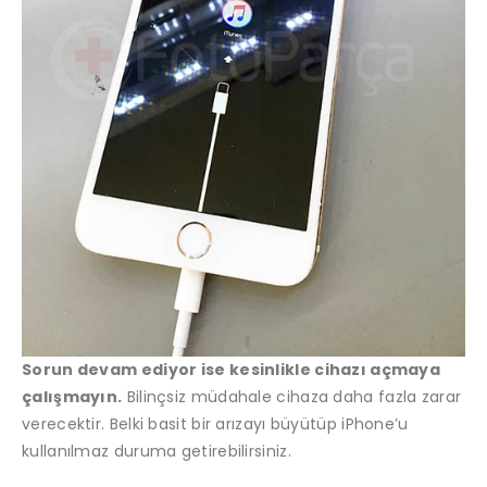
Sorun devam ediyor ise kesinlikle cihazı açmaya
çalışmayın.
Bilinçsiz müdahale cihaza daha fazla zarar
verecektir. Belki basit bir arızayı büyütüp iPhone’u
kullanılmaz duruma getirebilirsiniz.