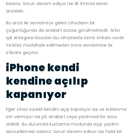
basınız. Sorun devam ediyor ise ilk ihtimal ekran
arızalıdır.
Bu arıza ile servisimize gelen cihazların bir
çoğunluğunda da anakart arızası görülmektedir. Arka
ışık entegresi bozulan bu cihazlarda tamir imkanı vardır.
Yetkisiz müdahale edilmeden önce servisimize ile
irtibata geçiniz.
iPhone kendi
kendine açılıp
kapanıyor
Eğer cihaz sürekli kendini açıp kapatıyor ise ve kullanıma
izin vermiyor ise pil, anakart veya yazılımsal bir arıza
olabilir. Bu durumda kurtarma modunda açıp yazılım
güncellemesi yapınız. Sorun devam ediyor ise farklı bir