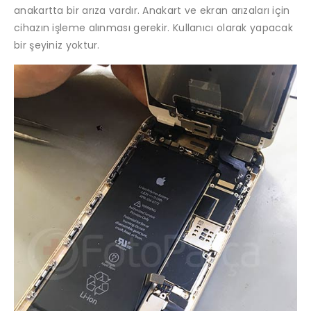
anakartta bir arıza vardır. Anakart ve ekran arızaları için
cihazın işleme alınması gerekir. Kullanıcı olarak yapacak
bir şeyiniz yoktur.