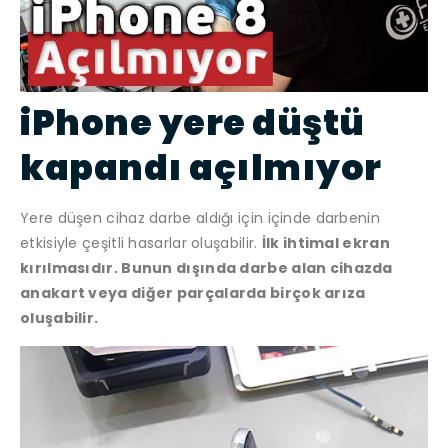
iPhone yere düştü
kapandı açılmıyor
Yere düşen cihaz darbe aldığı için içinde darbenin
etkisiyle çeşitli hasarlar oluşabilir.
İlk ihtimal ekran
kırılmasıdır. Bunun dışında darbe alan cihazda
anakart veya diğer parçalarda birçok arıza
oluşabilir.