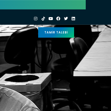
TAMIR TALEBI