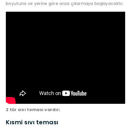
boyutuna ve yerine göre arıza çıkarmaya başlayacaktır.
2 tür sıvı teması vardır;
Kısmi sıvı teması