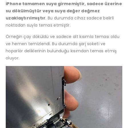
iPhone tamamen suya girmemiştir, sadece üzerine
su dökülmüştür veya suya değer değmez
uzaklaştırılmıştır
. Bu durumda cihaz sadece belirli
noktadan suyla temas etmiştir.
Örneğin çay döküldü ve sadece alt kısımla teması oldu
ve hemen temizlendi. Bu durumda şarj soketi ve
hoparlör deliklerinin bulunduğu kısımdan temas etmiş
oluyor.