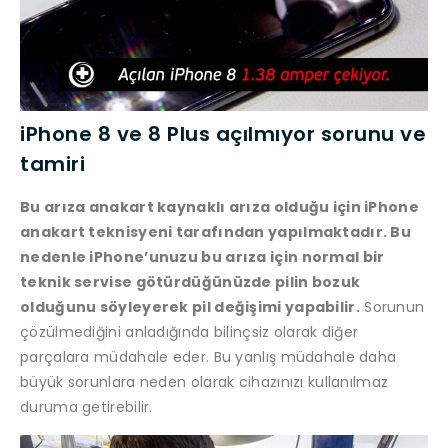
iPhone 8 ve 8 Plus açılmıyor sorunu ve
tamiri
Bu arıza anakart kaynaklı arıza olduğu için iPhone
anakart teknisyeni tarafından yapılmaktadır. Bu
nedenle iPhone’unuzu bu arıza için normal bir
teknik servise götürdüğünüzde pilin bozuk
olduğunu söyleyerek pil değişimi yapabilir.
Sorunun
çözülmediğini anladığında bilinçsiz olarak diğer
parçalara müdahale eder. Bu yanlış müdahale daha
büyük sorunlara neden olarak cihazınızı kullanılmaz
duruma getirebilir.