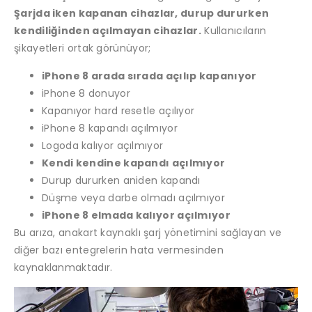
Şarjda iken kapanan cihazlar, durup dururken
kendiliğinden açılmayan cihazlar.
Kullanıcıların
şikayetleri ortak görünüyor;
iPhone 8 arada sırada açılıp kapanıyor
iPhone 8 donuyor
Kapanıyor hard resetle açılıyor
iPhone 8 kapandı açılmıyor
Logoda kalıyor açılmıyor
Kendi kendine kapandı açılmıyor
Durup dururken aniden kapandı
Düşme veya darbe olmadı açılmıyor
iPhone 8 elmada kalıyor açılmıyor
Bu arıza, anakart kaynaklı şarj yönetimini sağlayan ve
diğer bazı entegrelerin hata vermesinden
kaynaklanmaktadır.