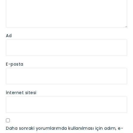
Ad
E-posta
İnternet sitesi
Daha sonraki yorumlarımda kullanılması için adım, e-