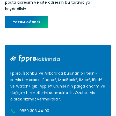
posta adresim ve site adresim bu tarayıcıya
kaydedilsin.
Hakkında
Fppro, İstanbul ve Ankara’da bulunan bir teknik
servis firmasıdır. iPhone®, MacBook®, iMac®, iPad®
ve Watch® gibi Apple® ürünlerinin parça onarım ve
değişim hizmetlerini sunmaktadır. Özel servis
olarak hizmet vermektedir.
0850 308 44 00