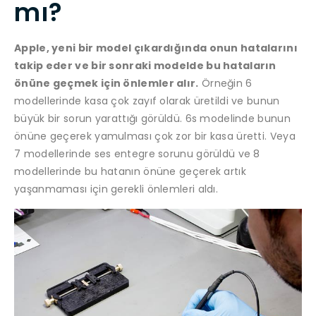
mı?
Apple, yeni bir model çıkardığında onun hatalarını
takip eder ve bir sonraki modelde bu hataların
önüne geçmek için önlemler alır.
Örneğin 6
modellerinde kasa çok zayıf olarak üretildi ve bunun
büyük bir sorun yarattığı görüldü. 6s modelinde bunun
önüne geçerek yamulması çok zor bir kasa üretti. Veya
7 modellerinde ses entegre sorunu görüldü ve 8
modellerinde bu hatanın önüne geçerek artık
yaşanmaması için gerekli önlemleri aldı.