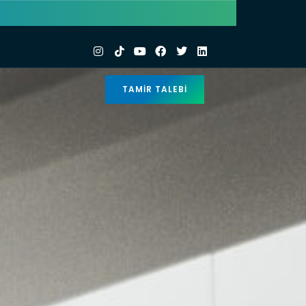
TAMIR TALEBI