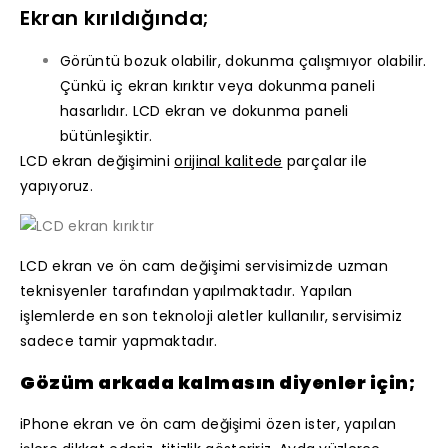
Ekran kırıldığında;
Görüntü bozuk olabilir, dokunma çalışmıyor olabilir.
Çünkü iç ekran kırıktır veya dokunma paneli
hasarlıdır. LCD ekran ve dokunma paneli
bütünleşiktir.
LCD ekran değişimini
orijinal kalitede
parçalar ile
yapıyoruz.
LCD ekran ve ön cam değişimi servisimizde uzman
teknisyenler tarafından yapılmaktadır. Yapılan
işlemlerde en son teknoloji aletler kullanılır, servisimiz
sadece tamir yapmaktadır.
Gözüm arkada kalmasın diyenler için;
iPhone ekran ve ön cam değişimi özen ister, yapılan