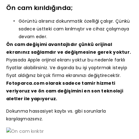
Ön cam kırıldığında;
Görüntü alırsınız dokunmatik özelliği çalışır. Çünkü
sadece üstteki cam kırılmıştır ve cihaz çalışmaya
devam eder.
Ön cam değişimi avantajlıdır çünkü orijinal
ekranınız sağlamdır ve değişmesine gerek yoktur.
Piyasada Apple orijinal ekranı yoktur bu nedenle farklı
fiyatlar alabilirsiniz. Ve dışarıda bu işi yaptırmak isteyip
fiyat aldığınız birçok firma ekranınızı değiştirecektir.
Fotoparca.com olarak sadece tamir hizmeti
veriyoruz ve ön cam değişimini en son teknoloji
aletler ile yapıyoruz.
Dokunma hassasiyet kaybı vs. gibi sorunlarla
karşılaşmazsınız.