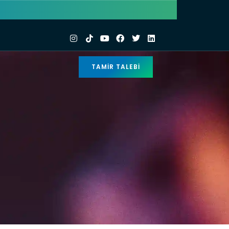
TAMIR TALEBI