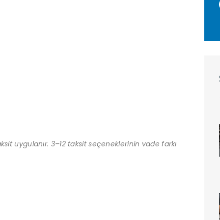
sit uygulanır. 3–12 taksit seçeneklerinin vade farkı