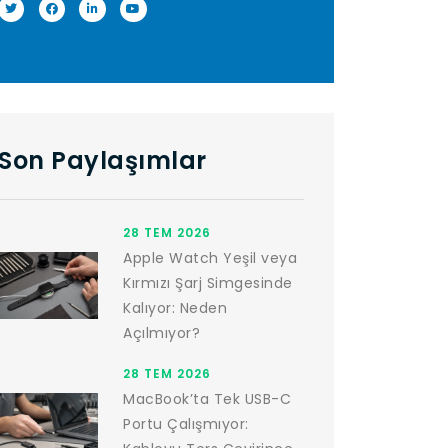
Son Paylaşımlar
28 TEM 2026
Apple Watch Yeşil veya
Kırmızı Şarj Simgesinde
Kalıyor: Neden
Açılmıyor?
28 TEM 2026
MacBook’ta Tek USB-C
Portu Çalışmıyor: