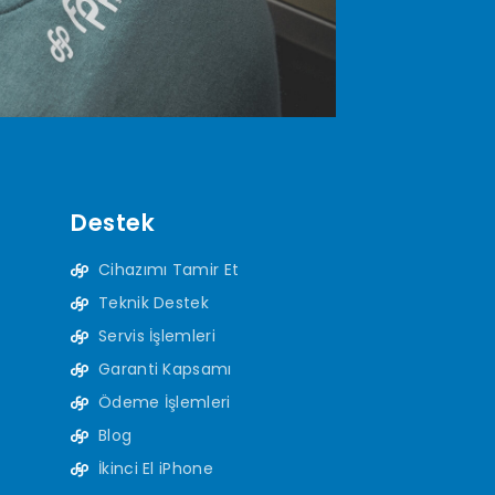
Destek
Cihazımı Tamir Et
Teknik Destek
Servis İşlemleri
Garanti Kapsamı
Ödeme İşlemleri
Blog
İkinci El iPhone