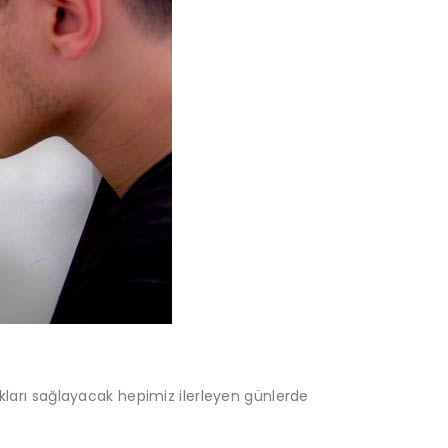
ıkları sağlayacak hepimiz ilerleyen günlerde