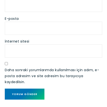
E-posta
İnternet sitesi
Daha sonraki yorumlarımda kullanılması için adım, e-
posta adresim ve site adresim bu tarayıcıya
kaydedilsin.