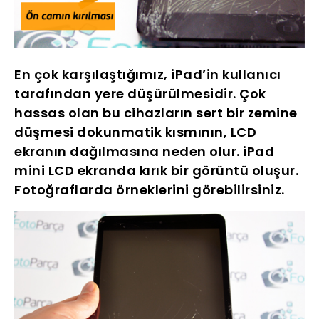
En çok karşılaştığımız, iPad’in kullanıcı
tarafından yere düşürülmesidir. Çok
hassas olan bu cihazların sert bir zemine
düşmesi dokunmatik kısmının, LCD
ekranın dağılmasına neden olur. iPad
mini LCD ekranda kırık bir görüntü oluşur.
Fotoğraflarda örneklerini görebilirsiniz.