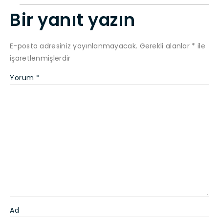
Bir yanıt yazın
E-posta adresiniz yayınlanmayacak.
Gerekli alanlar
*
ile
işaretlenmişlerdir
Yorum
*
Ad