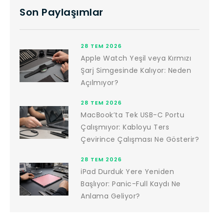
Son Paylaşımlar
28 TEM 2026
Apple Watch Yeşil veya Kırmızı
Şarj Simgesinde Kalıyor: Neden
Açılmıyor?
28 TEM 2026
MacBook’ta Tek USB-C Portu
Çalışmıyor: Kabloyu Ters
Çevirince Çalışması Ne Gösterir?
28 TEM 2026
iPad Durduk Yere Yeniden
Başlıyor: Panic-Full Kaydı Ne
Anlama Geliyor?