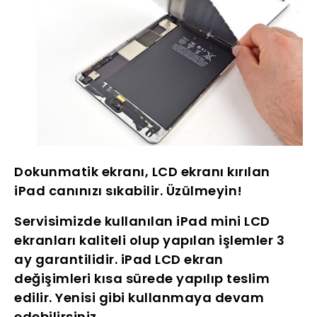
Dokunmatik ekranı, LCD ekranı kırılan
iPad canınızı sıkabilir. Üzülmeyin!
Servisimizde kullanılan iPad mini LCD
ekranları kaliteli olup yapılan işlemler 3
ay garantilidir. iPad LCD ekran
değişimleri kısa sürede yapılıp teslim
edilir. Yenisi gibi kullanmaya devam
edebilirsiniz.