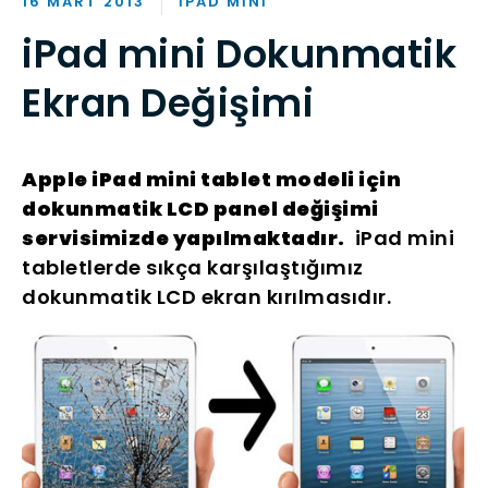
16 MART 2013
IPAD MINI
iPad mini Dokunmatik
Ekran Değişimi
Apple iPad mini tablet modeli için
dokunmatik LCD panel değişimi
servisimizde yapılmaktadır.
iPad mini
tabletlerde sıkça karşılaştığımız
dokunmatik LCD ekran kırılmasıdır.