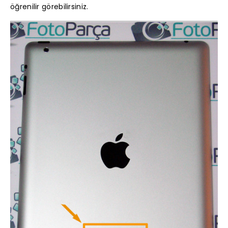
öğrenilir görebilirsiniz.