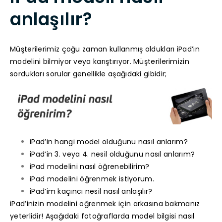
anlaşılır?
Müşterilerimiz çoğu zaman kullanmış oldukları iPad’in
modelini bilmiyor veya karıştırıyor. Müşterilerimizin
sordukları sorular genellikle aşağıdaki gibidir;
iPad’in hangi model olduğunu nasıl anlarım?
iPad’in 3. veya 4. nesil olduğunu nasıl anlarım?
iPad modelini nasıl öğrenebilirim?
iPad modelini öğrenmek istiyorum.
iPad’im kaçıncı nesil nasıl anlaşılır?
iPad’inizin modelini öğrenmek için arkasına bakmanız
yeterlidir! Aşağıdaki fotoğraflarda model bilgisi nasıl