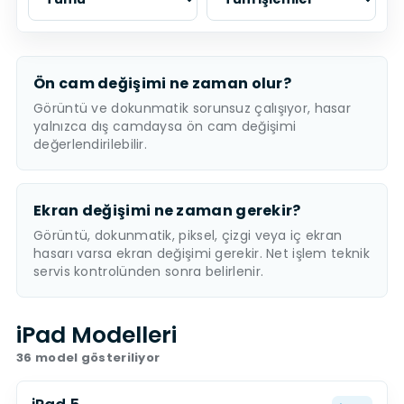
Ön cam değişimi ne zaman olur?
Görüntü ve dokunmatik sorunsuz çalışıyor, hasar
yalnızca dış camdaysa ön cam değişimi
değerlendirilebilir.
Ekran değişimi ne zaman gerekir?
Görüntü, dokunmatik, piksel, çizgi veya iç ekran
hasarı varsa ekran değişimi gerekir. Net işlem teknik
servis kontrolünden sonra belirlenir.
iPad Modelleri
36 model gösteriliyor