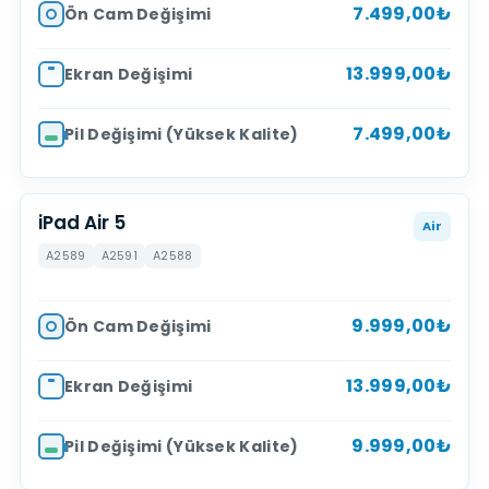
7.499,00₺
Ön Cam Değişimi
13.999,00₺
Ekran Değişimi
7.499,00₺
Pil Değişimi (Yüksek Kalite)
iPad Air 5
Air
A2589
A2591
A2588
9.999,00₺
Ön Cam Değişimi
13.999,00₺
Ekran Değişimi
9.999,00₺
Pil Değişimi (Yüksek Kalite)