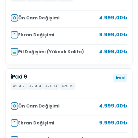
4.999,00₺
Ön Cam Değişimi
9.999,00₺
Ekran Değişimi
4.999,00₺
Pil Değişimi (Yüksek Kalite)
iPad 9
iPad
A2602
A2604
A2603
A2605
4.999,00₺
Ön Cam Değişimi
9.999,00₺
Ekran Değişimi