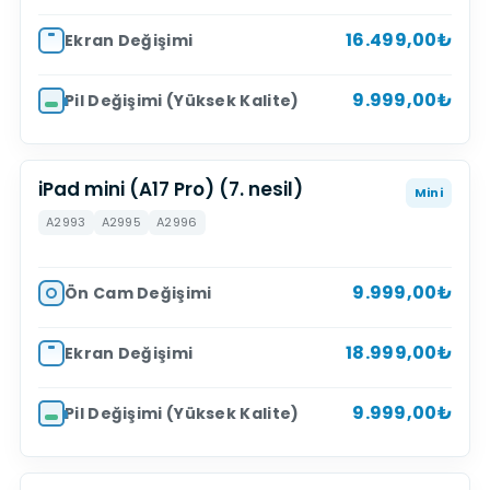
16.499,00₺
Ekran Değişimi
9.999,00₺
Pil Değişimi (Yüksek Kalite)
iPad mini (A17 Pro) (7. nesil)
Mini
A2993
A2995
A2996
9.999,00₺
Ön Cam Değişimi
18.999,00₺
Ekran Değişimi
9.999,00₺
Pil Değişimi (Yüksek Kalite)