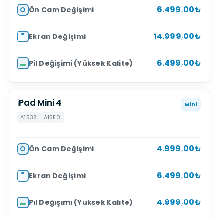
6.499,00₺
Ön Cam Değişimi
14.999,00₺
Ekran Değişimi
6.499,00₺
Pil Değişimi (Yüksek Kalite)
iPad Mini 4
Mini
A1538
A1550
4.999,00₺
Ön Cam Değişimi
6.499,00₺
Ekran Değişimi
4.999,00₺
Pil Değişimi (Yüksek Kalite)