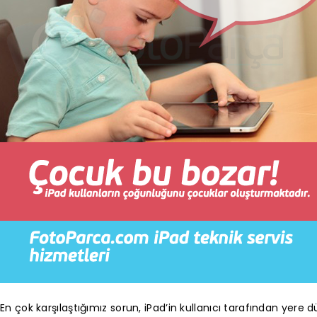
En çok karşılaştığımız sorun, iPad’in kullanıcı tarafından yere 