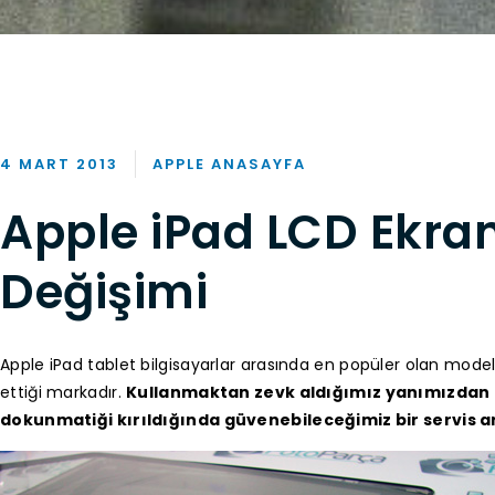
4 MART 2013
APPLE ANASAYFA
Apple iPad LCD Ekra
Değişimi
Apple iPad tablet bilgisayarlar arasında en popüler olan mode
ettiği markadır.
Kullanmaktan zevk aldığımız yanımızdan 
dokunmatiği kırıldığında güvenebileceğimiz bir servis ara