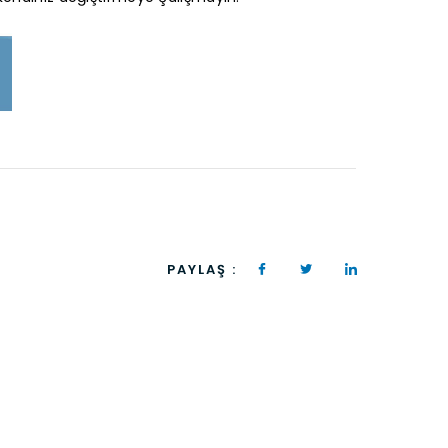
PAYLAŞ :