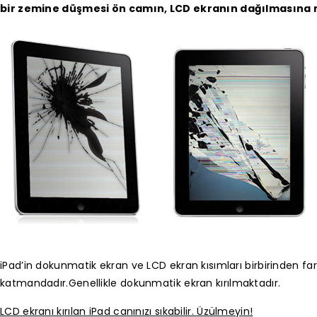
bir zemine düşmesi ön camın, LCD ekranın dağılmasına 
iPad’in dokunmatik ekran ve LCD ekran kısımları birbirinden far
katmandadır.
Genellikle dokunmatik ekran kırılmaktadır.
LCD ekranı kırılan iPad canınızı sıkabilir. Üzülmeyin!