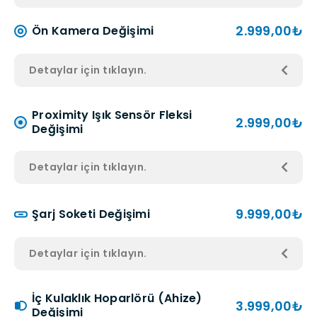
2.999,00₺
Ön Kamera Değişimi
Detaylar için tıklayın.
Proximity Işık Sensör Fleksi
2.999,00₺
Değişimi
Detaylar için tıklayın.
9.999,00₺
Şarj Soketi Değişimi
Detaylar için tıklayın.
İç Kulaklık Hoparlörü (Ahize)
3.999,00₺
Değişimi