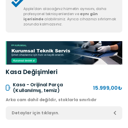
Apple'dan alacağınız hizmetin aynısını, daha
profesyonel teknisyenlerden ve
aynı gün
içerisinde
alabilirsiniz. Ayrıca cihazınızı sıfırlamak
zorunda kalmazsınız.
Kasa Değişimleri
Kasa - Orijinal Parça
15.999,00₺
(Kullanılmış, temiz)
Arka cam dahil değildir, stoklarla sınırlıdır
Detaylar için tıklayın.