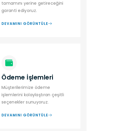
tamamını yerine getireceğini
garanti ediyoruz.
DEVAMINI GÖRÜNTÜLE
Ödeme İşlemleri
Müşterilerimize ödeme
işlemlerini kolaylaştıran çeşitli
seçenekler sunuyoruz.
DEVAMINI GÖRÜNTÜLE