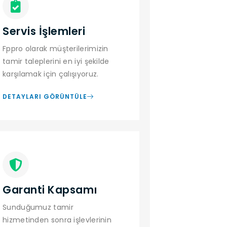
Servis İşlemleri
Fppro olarak müşterilerimizin
tamir taleplerini en iyi şekilde
karşılamak için çalışıyoruz.
DETAYLARI GÖRÜNTÜLE
Garanti Kapsamı
Sunduğumuz tamir
hizmetinden sonra işlevlerinin