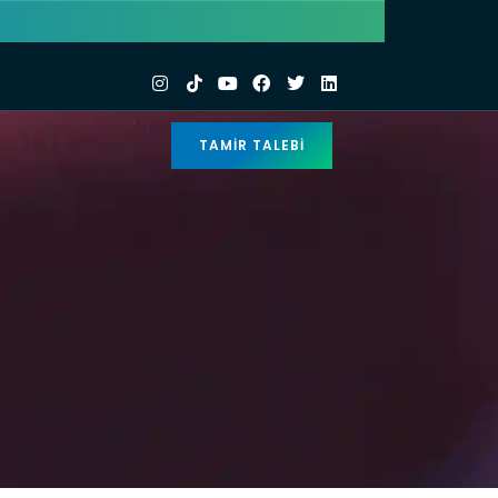
TAMIR TALEBI