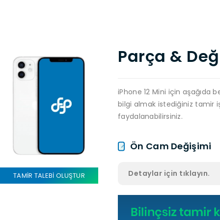
Parça & Deği
iPhone 12 Mini için aşağıda bel
bilgi almak istediğiniz tamir i
faydalanabilirsiniz.
Ön Cam Değişimi
Detaylar için tıklayın.
TAMİR TALEBİ OLUŞTUR