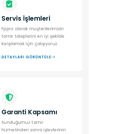
Servis İşlemleri
Fppro olarak müşterilerimizin
tamir taleplerini en iyi şekilde
karşılamak için çalışıyoruz.
DETAYLARI GÖRÜNTÜLE
Garanti Kapsamı
Sunduğumuz tamir
hizmetinden sonra işlevlerinin