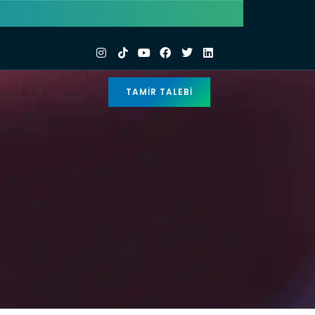
TAMIR TALEBI