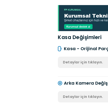
Kasa Değişimleri
Kasa - Orijinal Par
Detaylar için tıklayın.
Arka Kamera Değiş
Detaylar için tıklayın.