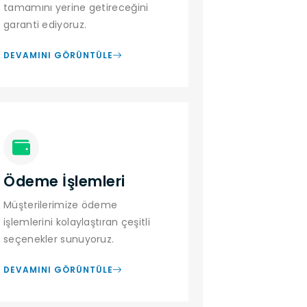
tamamını yerine getireceğini
garanti ediyoruz.
DEVAMINI GÖRÜNTÜLE
Ödeme İşlemleri
Müşterilerimize ödeme
işlemlerini kolaylaştıran çeşitli
seçenekler sunuyoruz.
DEVAMINI GÖRÜNTÜLE