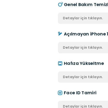
Genel Bakım Temizl
Detaylar için tıklayın.
Açılmayan iPhone 1
Detaylar için tıklayın.
Hafıza Yükseltme
Detaylar için tıklayın.
Face ID Tamiri
Detaylar için tıklayın.