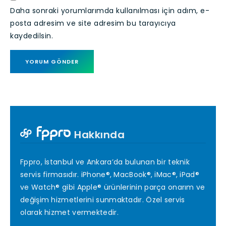
Daha sonraki yorumlarımda kullanılması için adım, e-
posta adresim ve site adresim bu tarayıcıya
kaydedilsin.
Hakkında
Fppro, İstanbul ve Ankara’da bulunan bir teknik
servis firmasıdır. iPhone®, MacBook®, iMac®, iPad®
ve Watch® gibi Apple® ürünlerinin parça onarım ve
değişim hizmetlerini sunmaktadır. Özel servis
olarak hizmet vermektedir.