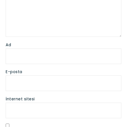
Ad
E-posta
İnternet sitesi