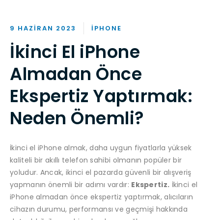
9 HAZIRAN 2023
IPHONE
İkinci El iPhone
Almadan Önce
Ekspertiz Yaptırmak:
Neden Önemli?
İkinci el iPhone almak, daha uygun fiyatlarla yüksek
kaliteli bir akıllı telefon sahibi olmanın popüler bir
yoludur. Ancak, ikinci el pazarda güvenli bir alışveriş
yapmanın önemli bir adımı vardır:
Ekspertiz.
İkinci el
iPhone almadan önce ekspertiz yaptırmak, alıcıların
cihazın durumu, performansı ve geçmişi hakkında