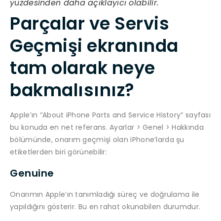
yüzdesinden daha açıklayıcı olabilir.
Parçalar ve Servis
Geçmişi ekranında
tam olarak neye
bakmalısınız?
Apple’ın “About iPhone Parts and Service History” sayfası
bu konuda en net referans. Ayarlar > Genel > Hakkında
bölümünde, onarım geçmişi olan iPhone’larda şu
etiketlerden biri görünebilir:
Genuine
Onarımın Apple’ın tanımladığı süreç ve doğrulama ile
yapıldığını gösterir. Bu en rahat okunabilen durumdur.