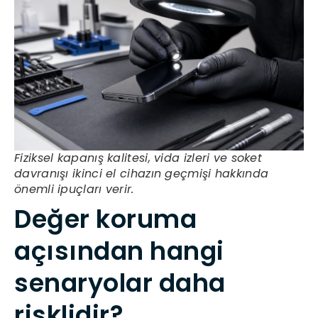
Fiziksel kapanış kalitesi, vida izleri ve soket
davranışı ikinci el cihazın geçmişi hakkında
önemli ipuçları verir.
Değer koruma
açısından hangi
senaryolar daha
risklidir?