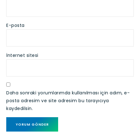
E-posta
İnternet sitesi
Daha sonraki yorumlarımda kullanılması için adım, e-
posta adresim ve site adresim bu tarayıcıya
kaydedilsin.