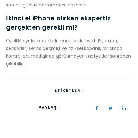
sorunu günlük performansı bozabilir.
İkinci el iPhone alırken ekspertiz
gerçekten gerekli mi?
Özellikle yüksek değerli modellerde evet. Pil, ekran,
sensörler, servis geçmişi ve fiziksel kapanış bir arada
kontrol edilmediğinde görünmeyen maliyetler sonradan
çıkabilir.
ETIKETLER :
PAYLAŞ :