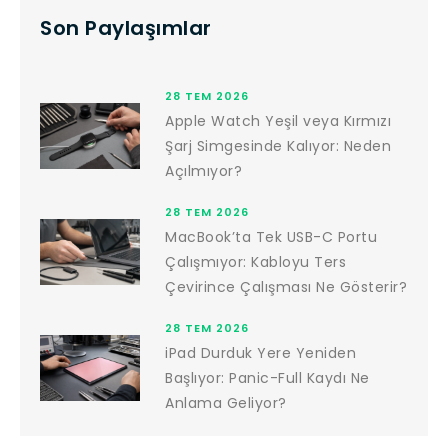
Son Paylaşımlar
28 TEM 2026
Apple Watch Yeşil veya Kırmızı
Şarj Simgesinde Kalıyor: Neden
Açılmıyor?
28 TEM 2026
MacBook’ta Tek USB-C Portu
Çalışmıyor: Kabloyu Ters
Çevirince Çalışması Ne Gösterir?
28 TEM 2026
iPad Durduk Yere Yeniden
Başlıyor: Panic-Full Kaydı Ne
Anlama Geliyor?