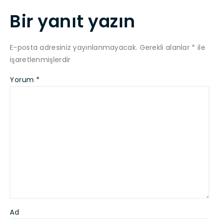
Bir yanıt yazın
E-posta adresiniz yayınlanmayacak.
Gerekli alanlar
*
ile
işaretlenmişlerdir
Yorum
*
Ad