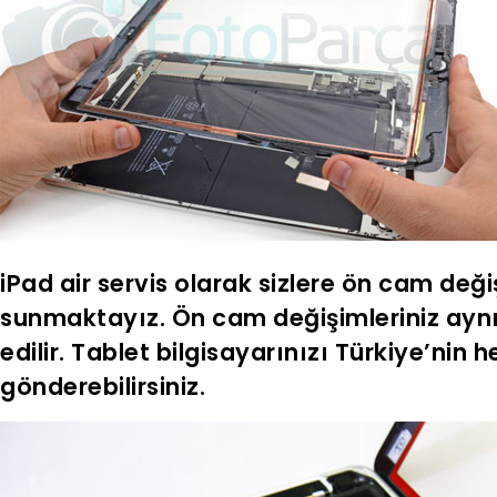
iPad air servis olarak sizlere ön cam deği
sunmaktayız. Ön cam değişimleriniz aynı 
edilir. Tablet bilgisayarınızı Türkiye’nin
gönderebilirsiniz.