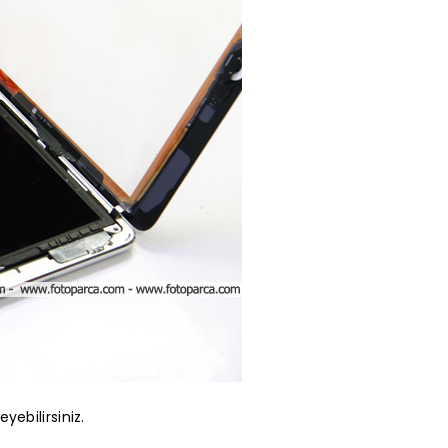
eyebilirsiniz.