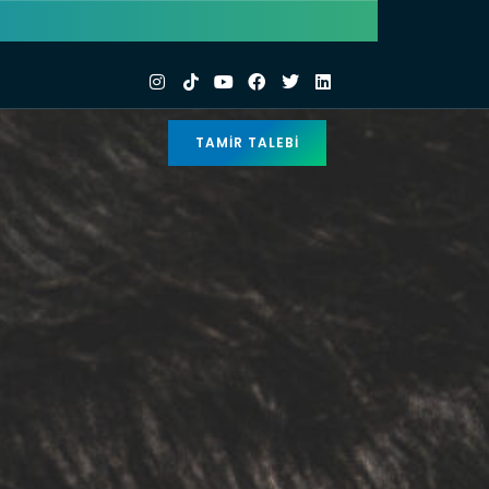
TAMIR TALEBI