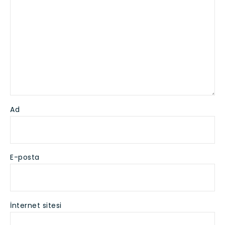
Ad
E-posta
İnternet sitesi