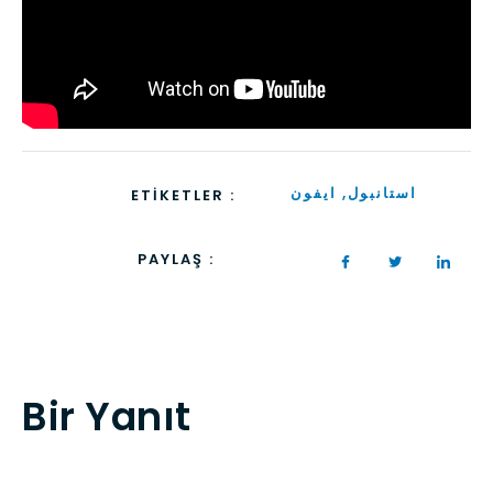
ایفون
,
استانبول
ETIKETLER :
PAYLAŞ :
Bir Yanıt