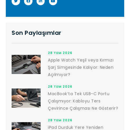
Son Paylaşımlar
28 TEM 2026
Apple Watch Yeşil veya Kırmızı
Şarj Simgesinde Kalıyor: Neden
Açılmıyor?
28 TEM 2026
MacBook’ta Tek USB-C Portu
Çalışmıyor: Kabloyu Ters
Çevirince Çalışması Ne Gösterir?
28 TEM 2026
iPad Durduk Yere Yeniden