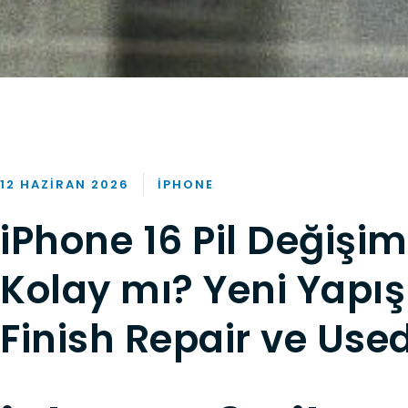
12 HAZIRAN 2026
IPHONE
iPhone 16 Pil Değişim
Kolay mı? Yeni Yapış
Finish Repair ve Used