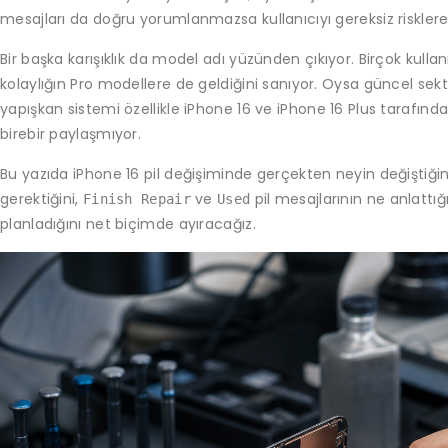
mesajları da doğru yorumlanmazsa kullanıcıyı gereksiz risklere 
Bir başka karışıklık da model adı yüzünden çıkıyor. Birçok kullan
kolaylığın Pro modellere de geldiğini sanıyor. Oysa güncel sekt
yapışkan sistemi özellikle iPhone 16 ve iPhone 16 Plus tarafında
birebir paylaşmıyor.
Bu yazıda iPhone 16 pil değişiminde gerçekten neyin değiştiği
gerektiğini,
ve
pil mesajlarının ne anlattığ
Finish Repair
Used
planladığını net biçimde ayıracağız.