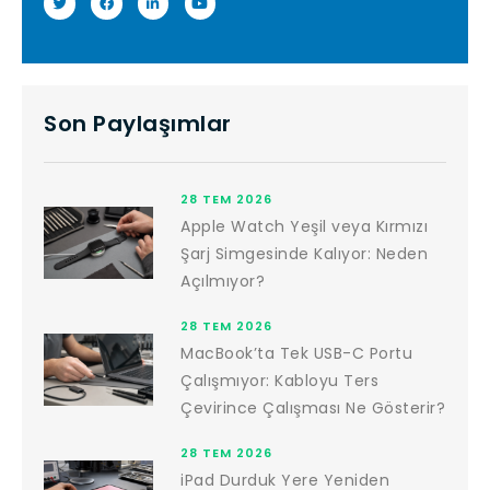
Son Paylaşımlar
28 TEM 2026
Apple Watch Yeşil veya Kırmızı
Şarj Simgesinde Kalıyor: Neden
Açılmıyor?
28 TEM 2026
MacBook’ta Tek USB-C Portu
Çalışmıyor: Kabloyu Ters
Çevirince Çalışması Ne Gösterir?
28 TEM 2026
iPad Durduk Yere Yeniden