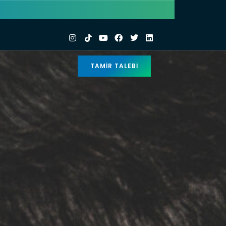
TAMIR TALEBI