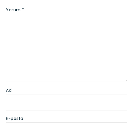
Yorum
*
Ad
E-posta