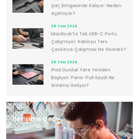
Şarj Simgesinde Kalıyor: Neden
Açılmıyor?
28 TEM 2026
MacBook’ta Tek USB-C Portu
Çalışmıyor: Kabloyu Ters
Çevirince Çalışması Ne Gösterir?
28 TEM 2026
iPad Durduk Yere Yeniden
Başlıyor: Panic-Full Kaydı Ne
Anlama Geliyor?
İletişime Geç