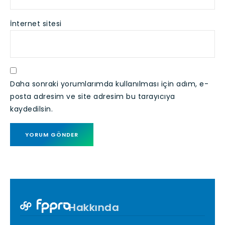
İnternet sitesi
Daha sonraki yorumlarımda kullanılması için adım, e-
posta adresim ve site adresim bu tarayıcıya
kaydedilsin.
Hakkında