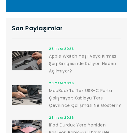
Son Paylaşımlar
28 TEM 2026
Apple Watch Yeşil veya Kırmızı
Şarj Simgesinde Kalıyor: Neden
Açılmıyor?
28 TEM 2026
MacBook’ta Tek USB-C Portu
Çalışmıyor: Kabloyu Ters
Çevirince Çalışması Ne Gösterir?
28 TEM 2026
iPad Durduk Yere Yeniden
Başlıyor: Panic-Full Kaydı Ne