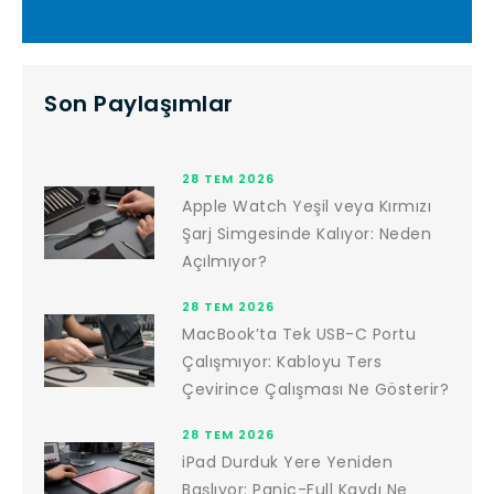
Son Paylaşımlar
28 TEM 2026
Apple Watch Yeşil veya Kırmızı
Şarj Simgesinde Kalıyor: Neden
Açılmıyor?
28 TEM 2026
MacBook’ta Tek USB-C Portu
Çalışmıyor: Kabloyu Ters
Çevirince Çalışması Ne Gösterir?
28 TEM 2026
iPad Durduk Yere Yeniden
Başlıyor: Panic-Full Kaydı Ne