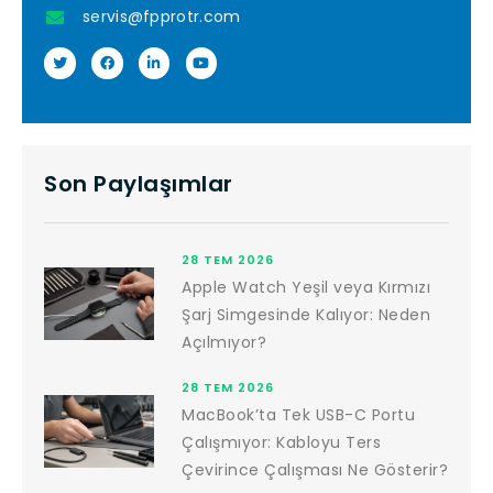
servis@fpprotr.com
Son Paylaşımlar
28 TEM 2026
Apple Watch Yeşil veya Kırmızı
Şarj Simgesinde Kalıyor: Neden
Açılmıyor?
28 TEM 2026
MacBook’ta Tek USB-C Portu
Çalışmıyor: Kabloyu Ters
Çevirince Çalışması Ne Gösterir?