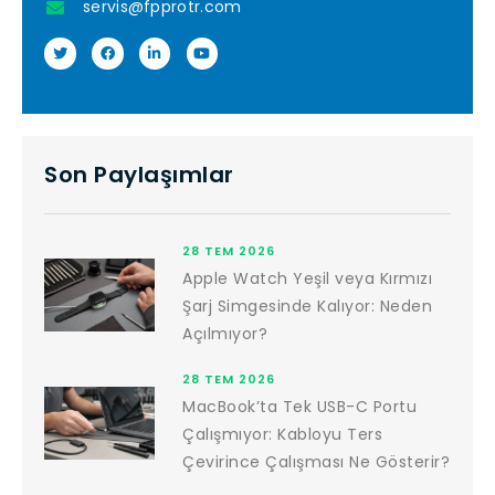
servis@fpprotr.com
Son Paylaşımlar
28 TEM 2026
Apple Watch Yeşil veya Kırmızı
Şarj Simgesinde Kalıyor: Neden
Açılmıyor?
28 TEM 2026
MacBook’ta Tek USB-C Portu
Çalışmıyor: Kabloyu Ters
Çevirince Çalışması Ne Gösterir?