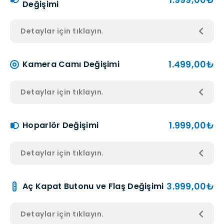
Değişimi
Detaylar için tıklayın.
1.499,00₺
Kamera Camı Değişimi
Detaylar için tıklayın.
1.999,00₺
Hoparlör Değişimi
Detaylar için tıklayın.
3.999,00₺
Aç Kapat Butonu ve Flaş Değişimi
Detaylar için tıklayın.