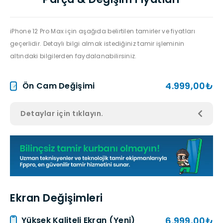
iPhone 12 Pro Max için aşağıda belirtilen tamirler ve fiyatları
geçerlidir. Detaylı bilgi almak istediğiniz tamir işleminin
altındaki bilgilerden faydalanabilirsiniz.
4.999,00₺
Ön Cam Değişimi
Detaylar için tıklayın.
Ekran Değişimleri
6.999,00₺
Yüksek Kaliteli Ekran (Yeni)