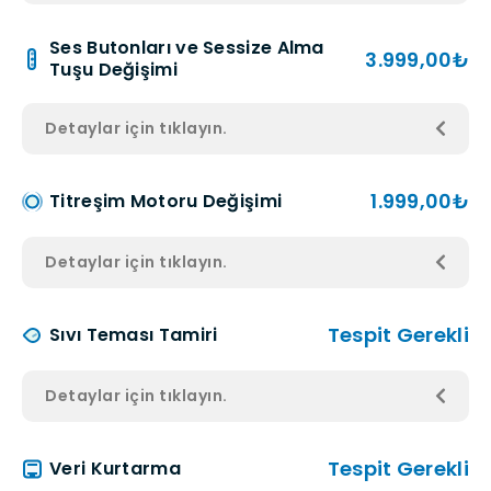
Ses Butonları ve Sessize Alma
3.999,00₺
Tuşu Değişimi
Detaylar için tıklayın.
1.999,00₺
Titreşim Motoru Değişimi
Detaylar için tıklayın.
Tespit Gerekli
Sıvı Teması Tamiri
Detaylar için tıklayın.
Tespit Gerekli
Veri Kurtarma