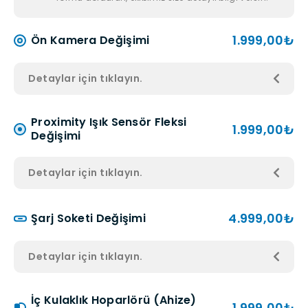
1.999,00₺
Ön Kamera Değişimi
Detaylar için tıklayın.
Proximity Işık Sensör Fleksi
1.999,00₺
Değişimi
Detaylar için tıklayın.
4.999,00₺
Şarj Soketi Değişimi
Detaylar için tıklayın.
İç Kulaklık Hoparlörü (Ahize)
1.999,00₺