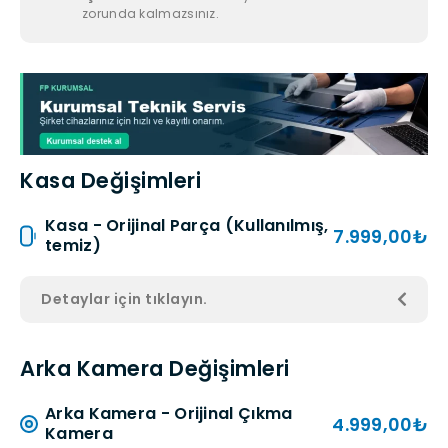
zorunda kalmazsınız.
Kasa Değişimleri
Kasa - Orijinal Parça (Kullanılmış,
7.999,00₺
temiz)
Detaylar için tıklayın.
Arka Kamera Değişimleri
Arka Kamera - Orijinal Çıkma
4.999,00₺
Kamera