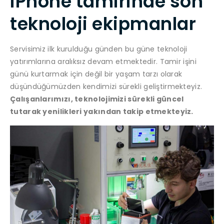
iPhone tamirinde son
teknoloji ekipmanlar
Servisimiz ilk kurulduğu günden bu güne teknoloji
yatırımlarına aralıksız devam etmektedir. Tamir işini
günü kurtarmak için değil bir yaşam tarzı olarak
düşündüğümüzden kendimizi sürekli geliştirmekteyiz.
Çalışanlarımızı, teknolojimizi sürekli güncel
tutarak yenilikleri yakından takip etmekteyiz.