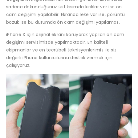
sadece dokunduğunuz üst kısımda kırıklar var ise ön
cam değişimi yapılabilir. Ekranda leke var ise, görüntü
bozuk ise bu durumda ön cam değişimi yapılamaz.
iPhone X için orijinal ekranı koruyarak yapılan ön cam
değişimi servisimizde yapılmaktadır. En kaliteli
ekipmanlar ve en tecrübeli teknisyenlerimiz ile siz
değerli iPhone kullanıcılarına destek vermek için
çalışıyoruz.