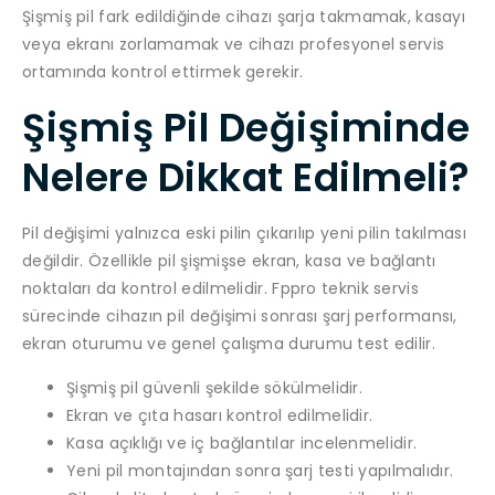
Şişmiş pil fark edildiğinde cihazı şarja takmamak, kasayı
veya ekranı zorlamamak ve cihazı profesyonel servis
ortamında kontrol ettirmek gerekir.
Şişmiş Pil Değişiminde
Nelere Dikkat Edilmeli?
Pil değişimi yalnızca eski pilin çıkarılıp yeni pilin takılması
değildir. Özellikle pil şişmişse ekran, kasa ve bağlantı
noktaları da kontrol edilmelidir. Fppro teknik servis
sürecinde cihazın pil değişimi sonrası şarj performansı,
ekran oturumu ve genel çalışma durumu test edilir.
Şişmiş pil güvenli şekilde sökülmelidir.
Ekran ve çıta hasarı kontrol edilmelidir.
Kasa açıklığı ve iç bağlantılar incelenmelidir.
Yeni pil montajından sonra şarj testi yapılmalıdır.