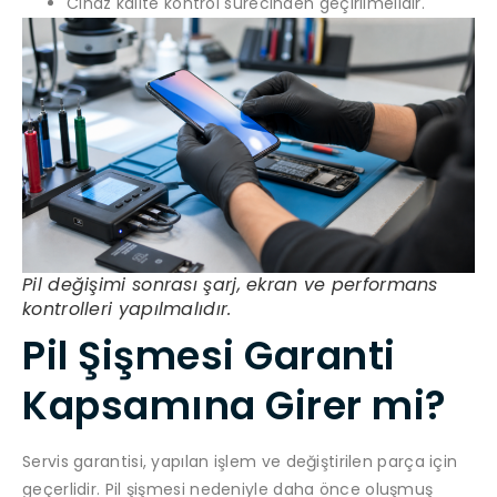
Cihaz kalite kontrol sürecinden geçirilmelidir.
Pil değişimi sonrası şarj, ekran ve performans
kontrolleri yapılmalıdır.
Pil Şişmesi Garanti
Kapsamına Girer mi?
Servis garantisi, yapılan işlem ve değiştirilen parça için
geçerlidir. Pil şişmesi nedeniyle daha önce oluşmuş