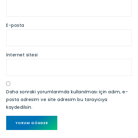
E-posta
İnternet sitesi
Daha sonraki yorumlarımda kullanılması için adım, e-
posta adresim ve site adresim bu tarayıcıya
kaydedilsin.