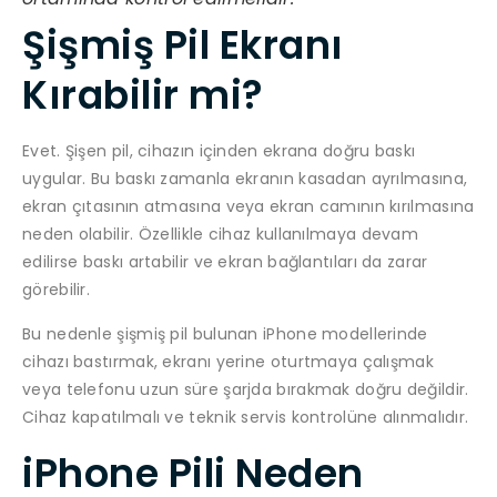
Şişmiş Pil Ekranı
Kırabilir mi?
Evet. Şişen pil, cihazın içinden ekrana doğru baskı
uygular. Bu baskı zamanla ekranın kasadan ayrılmasına,
ekran çıtasının atmasına veya ekran camının kırılmasına
neden olabilir. Özellikle cihaz kullanılmaya devam
edilirse baskı artabilir ve ekran bağlantıları da zarar
görebilir.
Bu nedenle şişmiş pil bulunan iPhone modellerinde
cihazı bastırmak, ekranı yerine oturtmaya çalışmak
veya telefonu uzun süre şarjda bırakmak doğru değildir.
Cihaz kapatılmalı ve teknik servis kontrolüne alınmalıdır.
iPhone Pili Neden