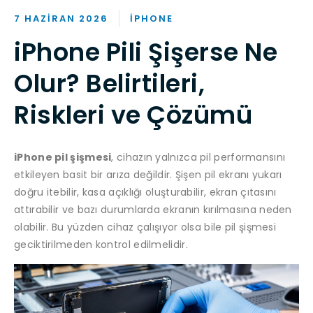
7 HAZIRAN 2026
IPHONE
iPhone Pili Şişerse Ne
Olur? Belirtileri,
Riskleri ve Çözümü
iPhone pil şişmesi
, cihazın yalnızca pil performansını
etkileyen basit bir arıza değildir. Şişen pil ekranı yukarı
doğru itebilir, kasa açıklığı oluşturabilir, ekran çıtasını
attırabilir ve bazı durumlarda ekranın kırılmasına neden
olabilir. Bu yüzden cihaz çalışıyor olsa bile pil şişmesi
geciktirilmeden kontrol edilmelidir.