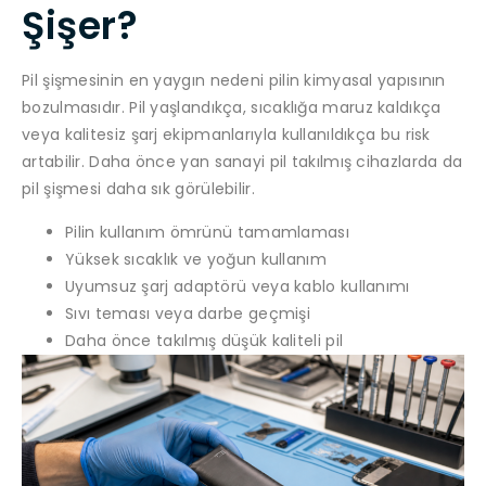
Şişer?
Pil şişmesinin en yaygın nedeni pilin kimyasal yapısının
bozulmasıdır. Pil yaşlandıkça, sıcaklığa maruz kaldıkça
veya kalitesiz şarj ekipmanlarıyla kullanıldıkça bu risk
artabilir. Daha önce yan sanayi pil takılmış cihazlarda da
pil şişmesi daha sık görülebilir.
Pilin kullanım ömrünü tamamlaması
Yüksek sıcaklık ve yoğun kullanım
Uyumsuz şarj adaptörü veya kablo kullanımı
Sıvı teması veya darbe geçmişi
Daha önce takılmış düşük kaliteli pil