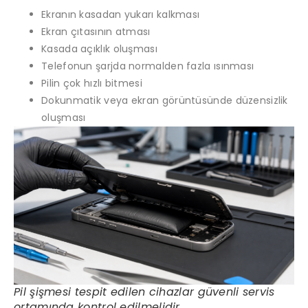
Ekranın kasadan yukarı kalkması
Ekran çıtasının atması
Kasada açıklık oluşması
Telefonun şarjda normalden fazla ısınması
Pilin çok hızlı bitmesi
Dokunmatik veya ekran görüntüsünde düzensizlik
oluşması
Pil şişmesi tespit edilen cihazlar güvenli servis
ortamında kontrol edilmelidir.