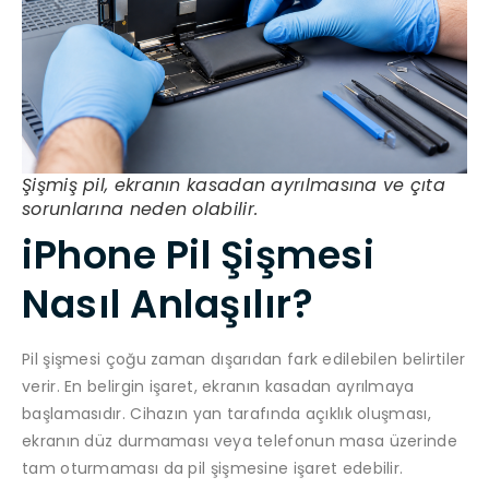
Şişmiş pil, ekranın kasadan ayrılmasına ve çıta
sorunlarına neden olabilir.
iPhone Pil Şişmesi
Nasıl Anlaşılır?
Pil şişmesi çoğu zaman dışarıdan fark edilebilen belirtiler
verir. En belirgin işaret, ekranın kasadan ayrılmaya
başlamasıdır. Cihazın yan tarafında açıklık oluşması,
ekranın düz durmaması veya telefonun masa üzerinde
tam oturmaması da pil şişmesine işaret edebilir.