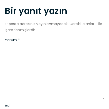
Bir yanıt yazın
E-posta adresiniz yayınlanmayacak.
Gerekli alanlar
*
ile
işaretlenmişlerdir
Yorum
*
Ad