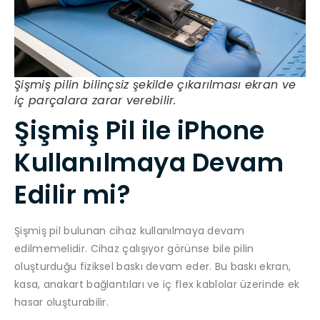
Şişmiş pilin bilinçsiz şekilde çıkarılması ekran ve
iç parçalara zarar verebilir.
Şişmiş Pil ile iPhone
Kullanılmaya Devam
Edilir mi?
Şişmiş pil bulunan cihaz kullanılmaya devam
edilmemelidir. Cihaz çalışıyor görünse bile pilin
oluşturduğu fiziksel baskı devam eder. Bu baskı ekran,
kasa, anakart bağlantıları ve iç flex kablolar üzerinde ek
hasar oluşturabilir.