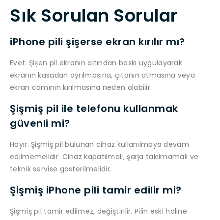
Sık Sorulan Sorular
iPhone pili şişerse ekran kırılır mı?
Evet. Şişen pil ekranın altından baskı uygulayarak
ekranın kasadan ayrılmasına, çıtanın atmasına veya
ekran camının kırılmasına neden olabilir.
Şişmiş pil ile telefonu kullanmak
güvenli mi?
Hayır. Şişmiş pil bulunan cihaz kullanılmaya devam
edilmemelidir. Cihaz kapatılmalı, şarja takılmamalı ve
teknik servise gösterilmelidir.
Şişmiş iPhone pili tamir edilir mi?
Şişmiş pil tamir edilmez, değiştirilir. Pilin eski haline