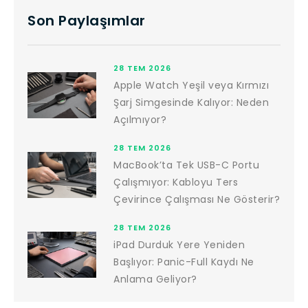
Son Paylaşımlar
28 TEM 2026
Apple Watch Yeşil veya Kırmızı
Şarj Simgesinde Kalıyor: Neden
Açılmıyor?
28 TEM 2026
MacBook’ta Tek USB-C Portu
Çalışmıyor: Kabloyu Ters
Çevirince Çalışması Ne Gösterir?
28 TEM 2026
iPad Durduk Yere Yeniden
Başlıyor: Panic-Full Kaydı Ne
Anlama Geliyor?