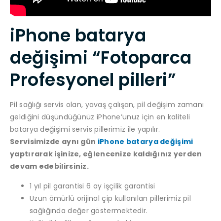
iPhone batarya
değişimi “Fotoparca
Profesyonel pilleri”
Pil sağlığı servis olan, yavaş çalışan, pil değişim zamanı
geldiğini düşündüğünüz iPhone’unuz için en kaliteli
batarya değişimi servis pillerimiz ile yapılır.
Servisimizde aynı gün
iPhone batarya değişimi
yaptırarak işinize, eğlencenize kaldığınız yerden
devam edebilirsiniz.
1 yıl pil garantisi 6 ay işçilik garantisi
Uzun ömürlü orijinal çip kullanılan pillerimiz pil
sağlığında değer göstermektedir.