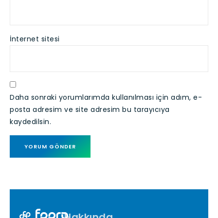
İnternet sitesi
Daha sonraki yorumlarımda kullanılması için adım, e-
posta adresim ve site adresim bu tarayıcıya
kaydedilsin.
Hakkında