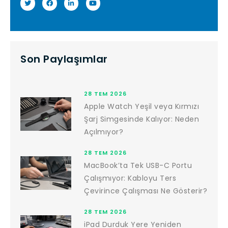
Son Paylaşımlar
28 TEM 2026
Apple Watch Yeşil veya Kırmızı
Şarj Simgesinde Kalıyor: Neden
Açılmıyor?
28 TEM 2026
MacBook’ta Tek USB-C Portu
Çalışmıyor: Kabloyu Ters
Çevirince Çalışması Ne Gösterir?
28 TEM 2026
iPad Durduk Yere Yeniden