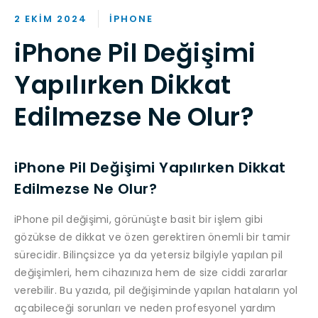
2 EKIM 2024
IPHONE
iPhone Pil Değişimi
Yapılırken Dikkat
Edilmezse Ne Olur?
iPhone Pil Değişimi Yapılırken Dikkat
Edilmezse Ne Olur?
iPhone pil değişimi, görünüşte basit bir işlem gibi
gözükse de dikkat ve özen gerektiren önemli bir tamir
sürecidir. Bilinçsizce ya da yetersiz bilgiyle yapılan pil
değişimleri, hem cihazınıza hem de size ciddi zararlar
verebilir. Bu yazıda, pil değişiminde yapılan hataların yol
açabileceği sorunları ve neden profesyonel yardım