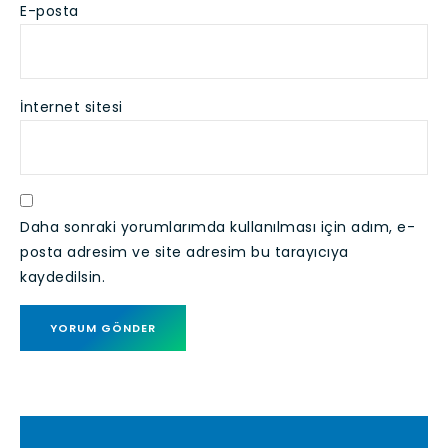
E-posta
İnternet sitesi
Daha sonraki yorumlarımda kullanılması için adım, e-
posta adresim ve site adresim bu tarayıcıya
kaydedilsin.