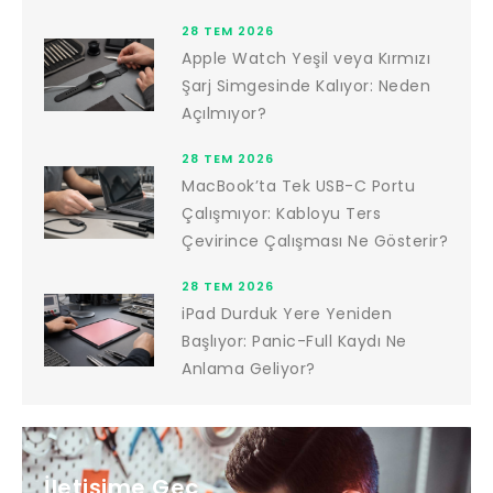
28 TEM 2026
Apple Watch Yeşil veya Kırmızı
Şarj Simgesinde Kalıyor: Neden
Açılmıyor?
28 TEM 2026
MacBook’ta Tek USB-C Portu
Çalışmıyor: Kabloyu Ters
Çevirince Çalışması Ne Gösterir?
28 TEM 2026
iPad Durduk Yere Yeniden
Başlıyor: Panic-Full Kaydı Ne
Anlama Geliyor?
İletişime Geç