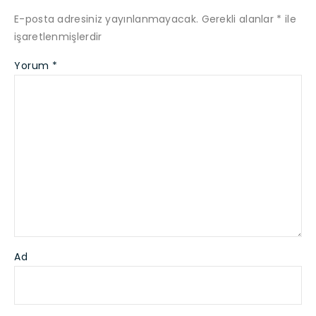
E-posta adresiniz yayınlanmayacak.
Gerekli alanlar
*
ile
işaretlenmişlerdir
Yorum
*
Ad