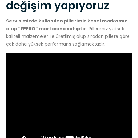
değişim yapıyoruz
Servisimizde kullanılan pillerimiz kendi markamız
olup “FPPRO” markasına sahiptir.
Pillerimiz yüksek
kaliteli malzemeler ile üretilmiş olup sıradan pillere göre
çok daha yüksek performans sağlamaktadır.