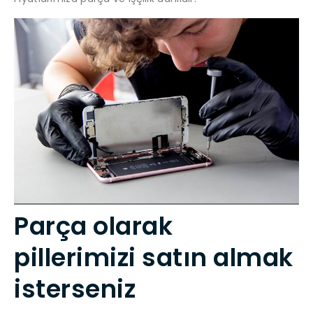
Parça olarak
pillerimizi satın almak
isterseniz