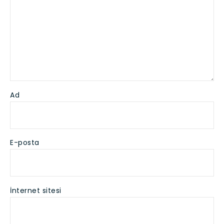
Ad
E-posta
İnternet sitesi