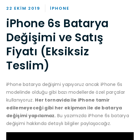
22 EKIM 2019
IPHONE
iPhone 6s Batarya
Değişimi ve Satış
Fiyatı (Eksiksiz
Teslim)
iPhone batarya değişimi yapıyoruz ancak iPhone 6s
modelinde olduğu gibi bazı modellerde özel parçalar
kullanıyoruz.
Her tornavida ile iPhone tamir
edilemeyeceği gibi her ekipman ile de batarya
değişimi yapılamaz.
Bu yazımızda iPhone 6s batarya
değişimi hakkında detaylı bilgiler paylaşacağız.