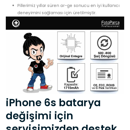
Pillerimiz yıllar süren ar-ge sonucu en iyi kullanıcı
deneyimini sağlaması için üretilmiştir.
iPhone 6s batarya
değişimi için
servisimizden destek