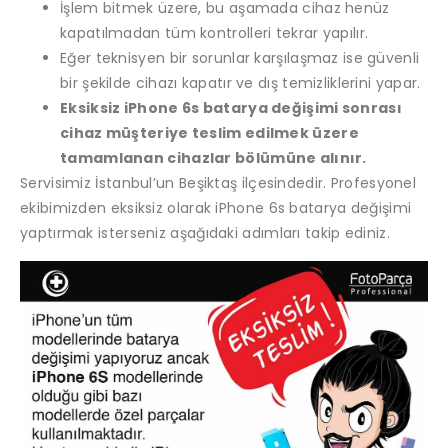
İşlem bitmek üzere, bu aşamada cihaz henüz
kapatılmadan tüm kontrolleri tekrar yapılır.
Eğer teknisyen bir sorunlar karşılaşmaz ise güvenli
bir şekilde cihazı kapatır ve dış temizliklerini yapar.
Eksiksiz iPhone 6s batarya değişimi sonrası
cihaz müşteriye teslim edilmek üzere
tamamlanan cihazlar bölümüne alınır.
Servisimiz İstanbul’un Beşiktaş ilçesindedir. Profesyonel
ekibimizden eksiksiz olarak iPhone 6s batarya değişimi
yaptırmak isterseniz aşağıdaki adımları takip ediniz.