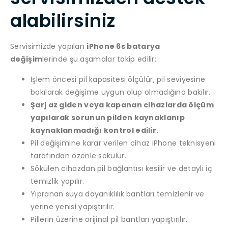
alabilirsiniz
Servisimizde yapılan
iPhone 6s batarya
değişim
lerinde şu aşamalar takip edilir;
İşlem öncesi pil kapasitesi ölçülür, pil seviyesine
bakılarak değişime uygun olup olmadığına bakılır.
Şarj az giden veya kapanan cihazlarda ölçüm
yapılarak sorunun pilden kaynaklanıp
kaynaklanmadığı kontrol edilir.
Pil değişimine karar verilen cihaz iPhone teknisyeni
tarafından özenle sökülür.
Sökülen cihazdan pil bağlantısı kesilir ve detaylı iç
temizlik yapılır.
Yıpranan suya dayanıklılık bantları temizlenir ve
yerine yenisi yapıştırılır.
Pillerin üzerine orijinal pil bantları yapıştırılır.