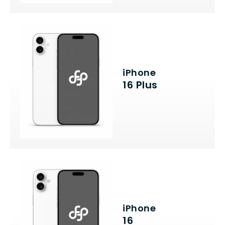
iPhone
16 Plus
iPhone
16