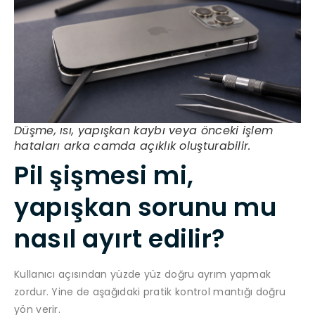
Düşme, ısı, yapışkan kaybı veya önceki işlem
hataları arka camda açıklık oluşturabilir.
Pil şişmesi mi,
yapışkan sorunu mu
nasıl ayırt edilir?
Kullanıcı açısından yüzde yüz doğru ayrım yapmak
zordur. Yine de aşağıdaki pratik kontrol mantığı doğru
yön verir.