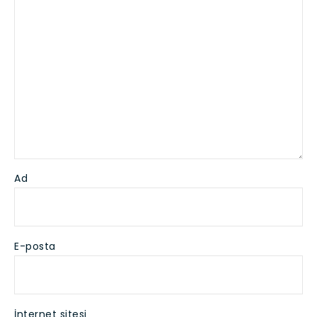
Ad
E-posta
İnternet sitesi