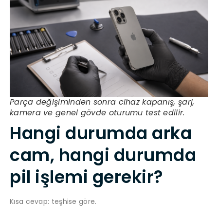
Parça değişiminden sonra cihaz kapanış, şarj,
kamera ve genel gövde oturumu test edilir.
Hangi durumda arka
cam, hangi durumda
pil işlemi gerekir?
Kısa cevap: teşhise göre.