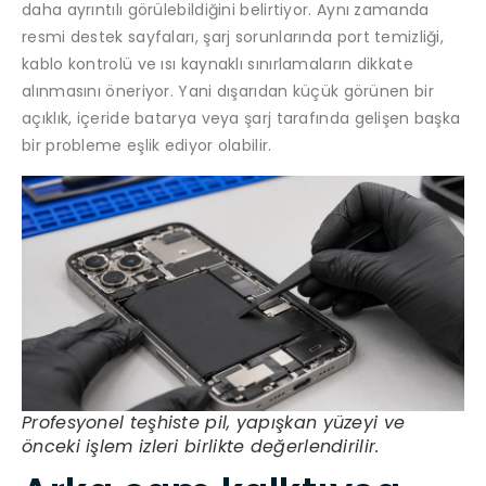
daha ayrıntılı görülebildiğini belirtiyor. Aynı zamanda
resmi destek sayfaları, şarj sorunlarında port temizliği,
kablo kontrolü ve ısı kaynaklı sınırlamaların dikkate
alınmasını öneriyor. Yani dışarıdan küçük görünen bir
açıklık, içeride batarya veya şarj tarafında gelişen başka
bir probleme eşlik ediyor olabilir.
Profesyonel teşhiste pil, yapışkan yüzeyi ve
önceki işlem izleri birlikte değerlendirilir.