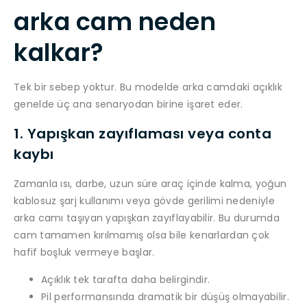
arka cam neden
kalkar?
Tek bir sebep yoktur. Bu modelde arka camdaki açıklık
genelde üç ana senaryodan birine işaret eder.
1. Yapışkan zayıflaması veya conta
kaybı
Zamanla ısı, darbe, uzun süre araç içinde kalma, yoğun
kablosuz şarj kullanımı veya gövde gerilimi nedeniyle
arka camı taşıyan yapışkan zayıflayabilir. Bu durumda
cam tamamen kırılmamış olsa bile kenarlardan çok
hafif boşluk vermeye başlar.
Açıklık tek tarafta daha belirgindir.
Pil performansında dramatik bir düşüş olmayabilir.