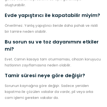
oluşturabilir.
Evde yapıştırıcı ile kapatabilir miyim?
Önerilmez. Yanlış yapıştırıcı ileride daha pahalı ve riskli
bir tamire neden olabilir.
Bu sorun su ve toz dayanımını etkiler
mi?
Evet. Camın kasaya tam oturmaması, cihazın koruyucu
hatlarının zayıflamasına neden olabilir.
Tamir süresi neye göre değişir?
Sorunun kaynağına göre değişir. Sadece yeniden
kapatma ile çözülen vakalar da vardır, pil veya arka
cam işlemi gereken vakalar da.