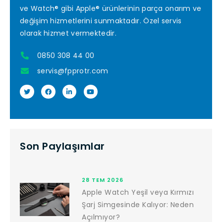
ve Watch® gibi Apple® ürünlerinin parça onarım ve
değişim hizmetlerini sunmaktadır. Özel servis
olarak hizmet vermektedir.
0850 308 44 00
servis@fpprotr.com
Son Paylaşımlar
28 TEM 2026
Apple Watch Yeşil veya Kırmızı
Şarj Simgesinde Kalıyor: Neden
Açılmıyor?