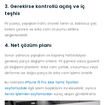
3. Gerekirse kontrollü açılış ve iç
teşhis
Pil yüzeyi, yapışkan hattı, önceki tamir izi, kablosuz şarj
bobini çevresi ve arka cam oturumu birlikte
değerlendirilir.
4. Net çözüm planı
Sorun yalnızca yapışkan ve kapanış hattındaysa
gereksiz parça değişimi önlenir. Pil şişmesi varsa güvenli
pil değişimi planlanır. Arka cam çatlak, oturumsuz veya
deforme ise doğru parça ile arka cam işlemi önerilir.
Bu noktada
iPhone 15 Pro Max tamir fiyatları
sayfamızdaki
ilgili işlem başlıklarını inceleyebilir, ayrıca
Servis İşlemleri sayfamızdan
süreç akışını görebilirsiniz.