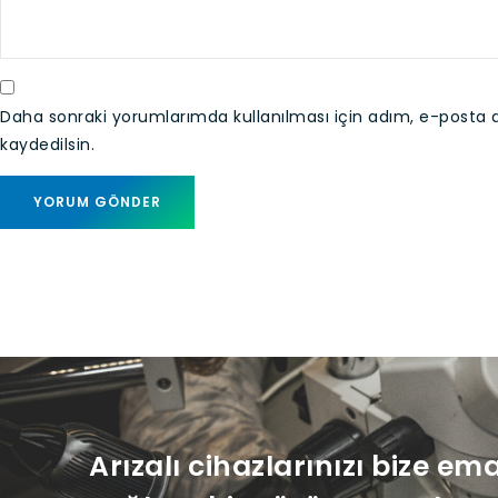
Daha sonraki yorumlarımda kullanılması için adım, e-posta 
kaydedilsin.
Arızalı cihazlarınızı bize em