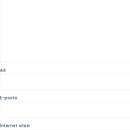
Ad
E-posta
İnternet sitesi