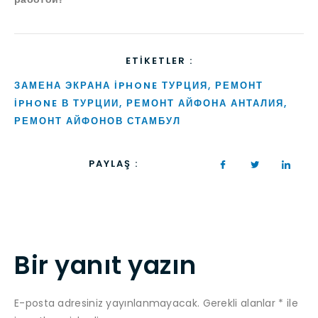
ETIKETLER :
ЗАМЕНА ЭКРАНА IPHONE ТУРЦИЯ
,
РЕМОНТ
IPHONE В ТУРЦИИ
,
РЕМОНТ АЙФОНА АНТАЛИЯ
,
РЕМОНТ АЙФОНОВ СТАМБУЛ
PAYLAŞ :
Bir yanıt yazın
E-posta adresiniz yayınlanmayacak.
Gerekli alanlar
*
ile