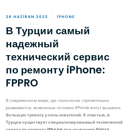
26 HAZIRAN 2023
IPHONE
В Турции самый
надежный
технический сервис
по ремонту iPhone:
FPPRO
В современном мире, где технологии стремительно
развиваются, возможные поломки iPhone могут вызывать
большую тревогу у пользователей. К счастью, в
Турции существует специализированный технический
сервис по ремонту iPhone под названием Fppro,