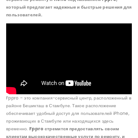
который предлагает надежные и быстрые решения для
пользователей.
Fppro – это компания-сервисный центр, расположенный в
районе Бешикташ в Стамбуле. Такое расположение
обеспечивает удобный доступ для пользователей iPhone,
проживающих в Стамбуле или находящихся здесь
временно.
Fppro стремится предоставлять своим
клиентам высококачественные услуги по ремонту, и