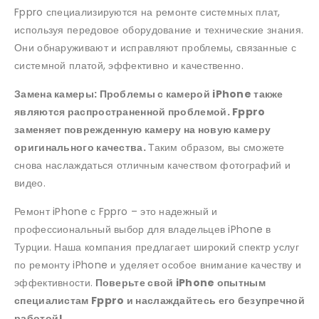
Fppro специализируются на ремонте системных плат,
используя передовое оборудование и технические знания.
Они обнаруживают и исправляют проблемы, связанные с
системной платой, эффективно и качественно.
Замена камеры: Проблемы с камерой iPhone также
являются распространенной проблемой. Fppro
заменяет поврежденную камеру на новую камеру
оригинального качества.
Таким образом, вы сможете
снова наслаждаться отличным качеством фотографий и
видео.
Ремонт iPhone с Fppro – это надежный и
профессиональный выбор для владельцев iPhone в
Турции. Наша компания предлагает широкий спектр услуг
по ремонту iPhone и уделяет особое внимание качеству и
эффективности.
Поверьте свой iPhone опытным
специалистам Fppro и наслаждайтесь его безупречной
работой!