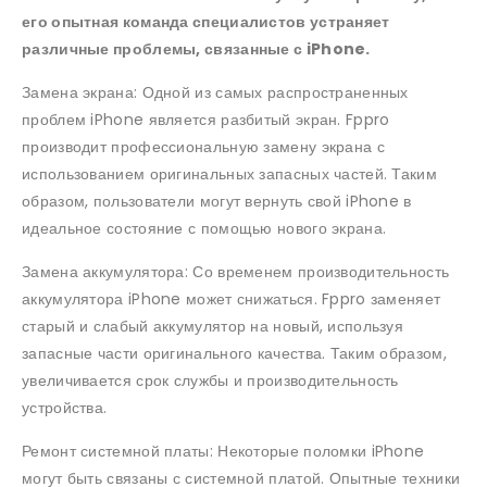
его опытная команда специалистов устраняет
различные проблемы, связанные с iPhone.
Замена экрана: Одной из самых распространенных
проблем iPhone является разбитый экран. Fppro
производит профессиональную замену экрана с
использованием оригинальных запасных частей. Таким
образом, пользователи могут вернуть свой iPhone в
идеальное состояние с помощью нового экрана.
Замена аккумулятора: Со временем производительность
аккумулятора iPhone может снижаться. Fppro заменяет
старый и слабый аккумулятор на новый, используя
запасные части оригинального качества. Таким образом,
увеличивается срок службы и производительность
устройства.
Ремонт системной платы: Некоторые поломки iPhone
могут быть связаны с системной платой. Опытные техники