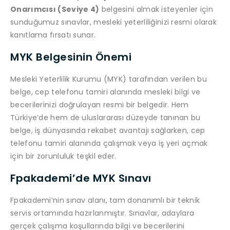
Onarımcısı (Seviye 4)
belgesini almak isteyenler için
sunduğumuz sınavlar, mesleki yeterliliğinizi resmi olarak
kanıtlama fırsatı sunar.
MYK Belgesinin Önemi
Mesleki Yeterlilik Kurumu (MYK) tarafından verilen bu
belge, cep telefonu tamiri alanında mesleki bilgi ve
becerilerinizi doğrulayan resmi bir belgedir. Hem
Türkiye’de hem de uluslararası düzeyde tanınan bu
belge, iş dünyasında rekabet avantajı sağlarken, cep
telefonu tamiri alanında çalışmak veya iş yeri açmak
için bir zorunluluk teşkil eder.
Fpakademi’de MYK Sınavı
Fpakademi’nin sınav alanı, tam donanımlı bir teknik
servis ortamında hazırlanmıştır. Sınavlar, adaylara
gerçek çalışma koşullarında bilgi ve becerilerini