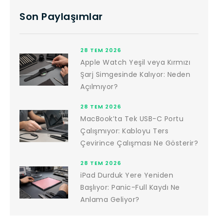
Son Paylaşımlar
28 TEM 2026
Apple Watch Yeşil veya Kırmızı
Şarj Simgesinde Kalıyor: Neden
Açılmıyor?
28 TEM 2026
MacBook’ta Tek USB-C Portu
Çalışmıyor: Kabloyu Ters
Çevirince Çalışması Ne Gösterir?
28 TEM 2026
iPad Durduk Yere Yeniden
Başlıyor: Panic-Full Kaydı Ne
Anlama Geliyor?