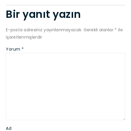
Bir yanıt yazın
E-posta adresiniz yayınlanmayacak.
Gerekli alanlar
*
ile
işaretlenmişlerdir
Yorum
*
Ad