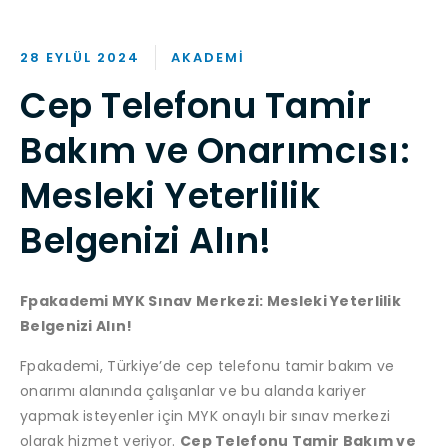
28 EYLÜL 2024
AKADEMI
Cep Telefonu Tamir
Bakım ve Onarımcısı:
Mesleki Yeterlilik
Belgenizi Alın!
Fpakademi MYK Sınav Merkezi: Mesleki Yeterlilik
Belgenizi Alın!
Fpakademi, Türkiye’de cep telefonu tamir bakım ve
onarımı alanında çalışanlar ve bu alanda kariyer
yapmak isteyenler için MYK onaylı bir sınav merkezi
olarak hizmet veriyor.
Cep Telefonu Tamir Bakım ve