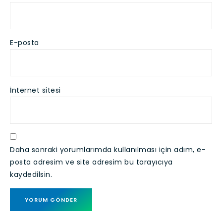
E-posta
İnternet sitesi
Daha sonraki yorumlarımda kullanılması için adım, e-
posta adresim ve site adresim bu tarayıcıya
kaydedilsin.