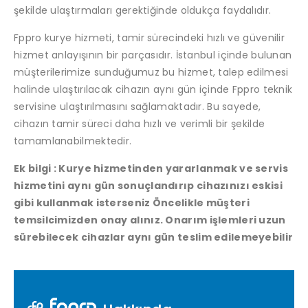
şekilde ulaştırmaları gerektiğinde oldukça faydalıdır.
Fppro kurye hizmeti, tamir sürecindeki hızlı ve güvenilir
hizmet anlayışının bir parçasıdır. İstanbul içinde bulunan
müşterilerimize sunduğumuz bu hizmet, talep edilmesi
halinde ulaştırılacak cihazın aynı gün içinde Fppro teknik
servisine ulaştırılmasını sağlamaktadır. Bu sayede,
cihazın tamir süreci daha hızlı ve verimli bir şekilde
tamamlanabilmektedir.
Ek bilgi : Kurye hizmetinden yararlanmak ve servis
hizmetini aynı gün sonuçlandırıp cihazınızı eskisi
gibi kullanmak isterseniz Öncelikle müşteri
temsilcimizden onay alınız. Onarım işlemleri uzun
sürebilecek cihazlar aynı gün teslim edilemeyebilir