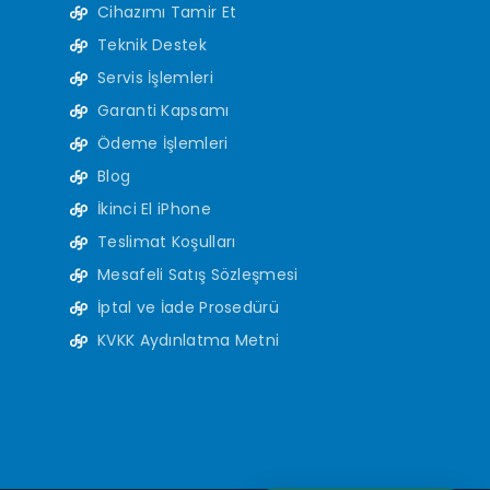
Cihazımı Tamir Et
Teknik Destek
Servis İşlemleri
Garanti Kapsamı
Ödeme İşlemleri
Blog
İkinci El iPhone
Teslimat Koşulları
Mesafeli Satış Sözleşmesi
İptal ve İade Prosedürü
KVKK Aydınlatma Metni