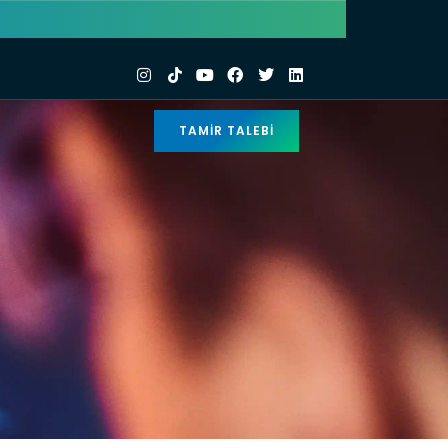
TAMIR TALEBI