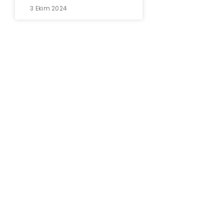
3 Ekim 2024