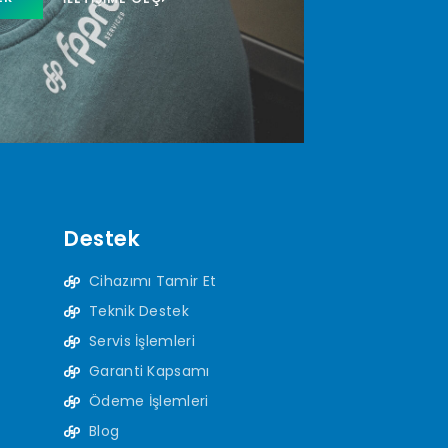
Destek
Cihazımı Tamir Et
Teknik Destek
Servis İşlemleri
Garanti Kapsamı
Ödeme İşlemleri
Blog