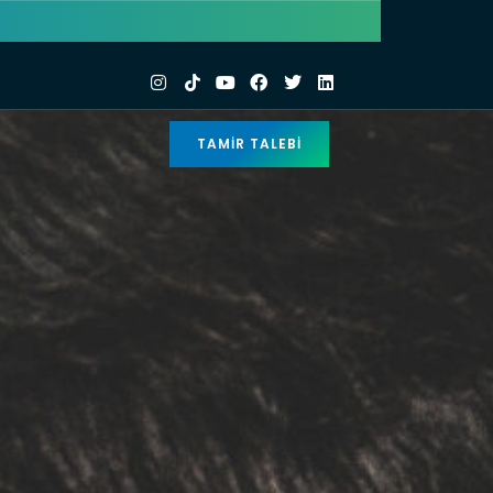
TAMIR TALEBI