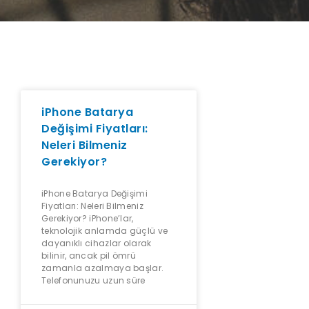
iPhone Batarya
Değişimi Fiyatları:
Neleri Bilmeniz
Gerekiyor?
iPhone Batarya Değişimi
Fiyatları: Neleri Bilmeniz
Gerekiyor? iPhone’lar,
teknolojik anlamda güçlü ve
dayanıklı cihazlar olarak
bilinir, ancak pil ömrü
zamanla azalmaya başlar.
Telefonunuzu uzun süre