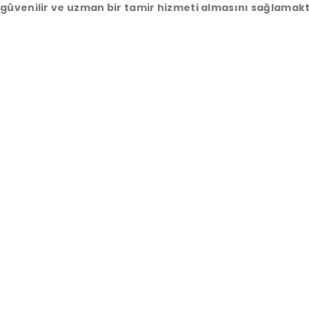
güvenilir ve uzman bir tamir hizmeti almasını sağlamakt