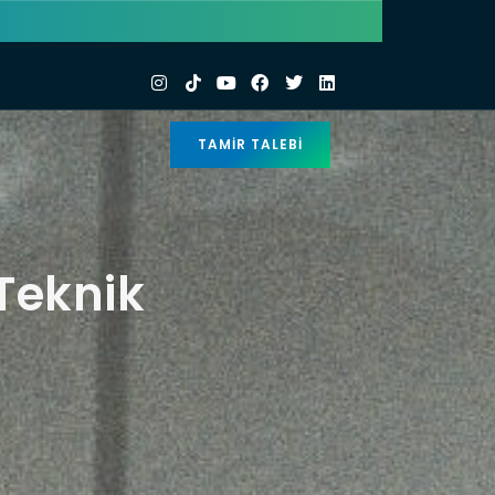
TAMIR TALEBI
 Teknik