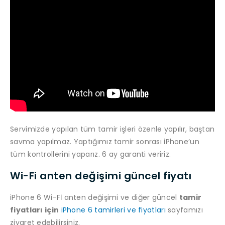
Servimizde yapılan tüm tamir işleri özenle yapılır, baştan
savma yapılmaz. Yaptığımız tamir sonrası iPhone’un
tüm kontrollerini yaparız. 6 ay garanti veririz.
Wi-Fi anten değişimi güncel fiyatı
iPhone 6 Wi-Fİ anten değişimi ve diğer güncel
tamir
fiyatları için
iPhone 6 tamirleri ve fiyatları
sayfamızı
ziyaret edebilirsiniz.