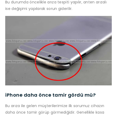
Bu durumda öncelikle arıza tespiti yapılır, anten arızalı
ise değişimi yapılarak sorun giderilir.
iPhone daha önce tamir gördü mü?
Bu arıza ile gelen müşterilerimize ilk sorumuz cihazın
daha önce tamir görüp görmediğidir. Genellikle kasa