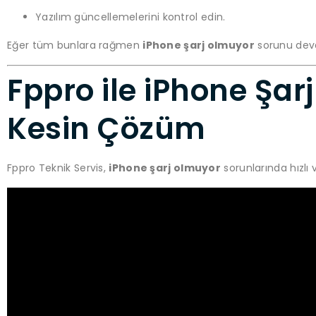
Yazılım güncellemelerini kontrol edin.
Eğer tüm bunlara rağmen
iPhone şarj olmuyor
sorunu deva
Fppro ile iPhone Şar
Kesin Çözüm
Fppro Teknik Servis,
iPhone şarj olmuyor
sorunlarında hızlı 