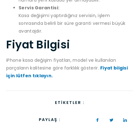
Servis Garantisi:
Kasa değişimi yaptırdığınız servisin, işlem
sonrasında belirli bir süre garanti vermesi büyük
avantajdır.
Fiyat Bilgisi
iPhone kasa değişim fiyatları, model ve kullanılan
parçaların kalitesine göre farklılık gösterir.
Fiyat bilgisi
için lütfen tıklayın.
ETIKETLER :
PAYLAŞ :