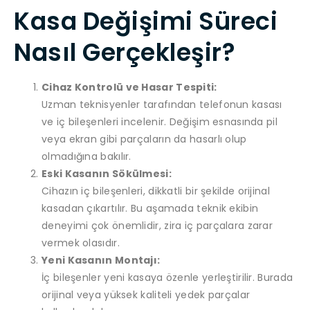
Kasa Değişimi Süreci
Nasıl Gerçekleşir?
Cihaz Kontrolü ve Hasar Tespiti:
Uzman teknisyenler tarafından telefonun kasası
ve iç bileşenleri incelenir. Değişim esnasında pil
veya ekran gibi parçaların da hasarlı olup
olmadığına bakılır.
Eski Kasanın Sökülmesi:
Cihazın iç bileşenleri, dikkatli bir şekilde orijinal
kasadan çıkartılır. Bu aşamada teknik ekibin
deneyimi çok önemlidir, zira iç parçalara zarar
vermek olasıdır.
Yeni Kasanın Montajı:
İç bileşenler yeni kasaya özenle yerleştirilir. Burada
orijinal veya yüksek kaliteli yedek parçalar