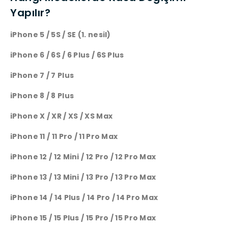
Yapılır?
iPhone 5 / 5S / SE (1. nesil)
iPhone 6 / 6S / 6 Plus / 6S Plus
iPhone 7 / 7 Plus
iPhone 8 / 8 Plus
iPhone X / XR / XS / XS Max
iPhone 11 / 11 Pro / 11 Pro Max
iPhone 12 / 12 Mini / 12 Pro / 12 Pro Max
iPhone 13 / 13 Mini / 13 Pro / 13 Pro Max
iPhone 14 / 14 Plus / 14 Pro / 14 Pro Max
iPhone 15 / 15 Plus / 15 Pro / 15 Pro Max