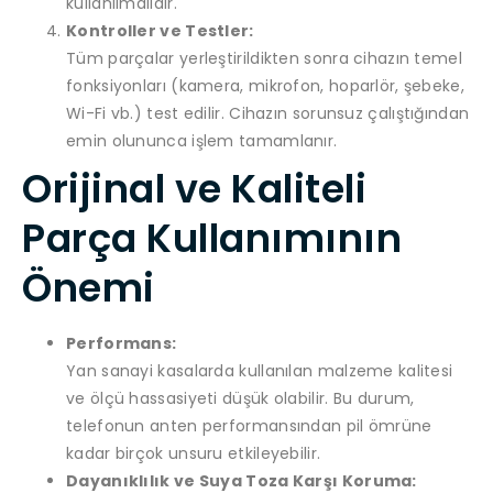
kullanılmalıdır.
Kontroller ve Testler:
Tüm parçalar yerleştirildikten sonra cihazın temel
fonksiyonları (kamera, mikrofon, hoparlör, şebeke,
Wi-Fi vb.) test edilir. Cihazın sorunsuz çalıştığından
emin olununca işlem tamamlanır.
Orijinal ve Kaliteli
Parça Kullanımının
Önemi
Performans:
Yan sanayi kasalarda kullanılan malzeme kalitesi
ve ölçü hassasiyeti düşük olabilir. Bu durum,
telefonun anten performansından pil ömrüne
kadar birçok unsuru etkileyebilir.
Dayanıklılık ve Suya Toza Karşı Koruma: