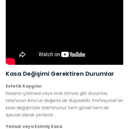
Kasa Değişimi Gerektiren Durumlar
Estetik Kaygılar
Kasanın çizilmesi veya renk atması gibi durumlar,
telefonun ikinci el değerini de düşürebilir. Profesyonel bir
kasa değişimiyle telefonunuz hem görsel hem de
işlevsel olarak yenilenir.
Yamuk veya Ezilmiş Kasa