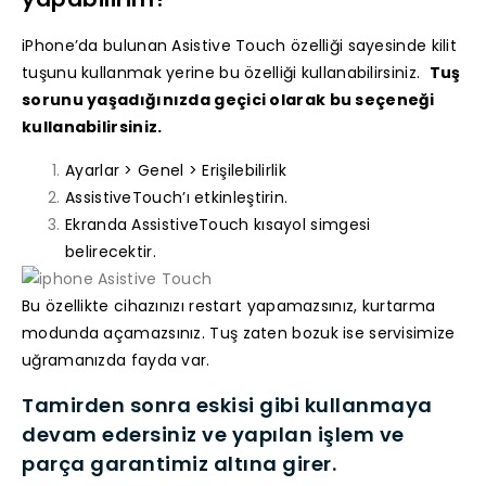
iPhone’da bulunan Asistive Touch özelliği sayesinde kilit
tuşunu kullanmak yerine bu özelliği kullanabilirsiniz.
Tuş
sorunu yaşadığınızda geçici olarak bu seçeneği
kullanabilirsiniz.
Ayarlar > Genel > Erişilebilirlik
AssistiveTouch’ı etkinleştirin.
Ekranda AssistiveTouch kısayol simgesi
belirecektir.
Bu özellikte cihazınızı restart yapamazsınız, kurtarma
modunda açamazsınız. Tuş zaten bozuk ise servisimize
uğramanızda fayda var.
Tamirden sonra eskisi gibi kullanmaya
devam edersiniz ve yapılan işlem ve
parça garantimiz altına girer.