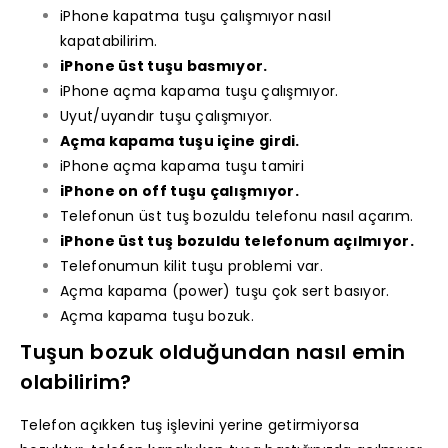
iPhone kapatma tuşu çalışmıyor nasıl
kapatabilirim.
iPhone üst tuşu basmıyor.
iPhone açma kapama tuşu çalışmıyor.
Uyut/uyandır tuşu çalışmıyor.
Açma kapama tuşu içine girdi.
iPhone açma kapama tuşu tamiri
iPhone on off tuşu çalışmıyor.
Telefonun üst tuş bozuldu telefonu nasıl açarım.
iPhone üst tuş bozuldu telefonum açılmıyor.
Telefonumun kilit tuşu problemi var.
Açma kapama (power) tuşu çok sert basıyor.
Açma kapama tuşu bozuk.
Tuşun bozuk olduğundan nasıl emin
olabilirim?
Telefon açıkken tuş işlevini yerine getirmiyorsa