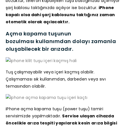
bozuktur, telefon kapalıyken tuşa bastığınızda açılmıyor
şarj kablosu taktığınızda açılıyor ise bozuktur.
iPhone
kapalı olsa dahi şarj kablosunu taktığınız zaman
otomatik olarak açılacaktır.
Açma kapama tuşunun
bozulması kullanımdan dolayı zamanla
oluşabilecek bir arızadır.
Tuş çalışmayabilir veya içeri kaçmış olabilir.
Çalışmaması sık kullanımdan, darbeden veya sıvı
temasından olabilir.
iPhone açma kapama tuşu (power tuşu) tamiri
servisimizde yapılmaktadır.
Servise ulaşan cihazda
öncelikle arıza tespiti yapılarak kesin arıza bilgisi