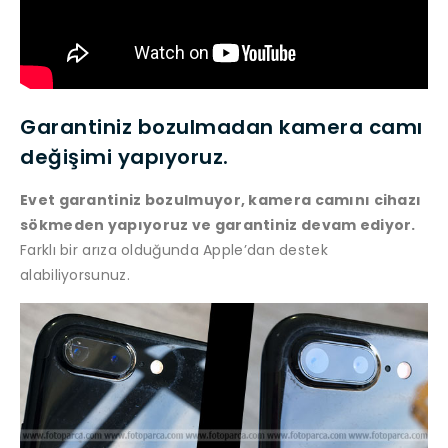
Garantiniz bozulmadan kamera camı
değişimi yapıyoruz.
Evet garantiniz bozulmuyor, kamera camını cihazı
sökmeden yapıyoruz ve garantiniz devam ediyor.
Farklı bir arıza olduğunda Apple’dan destek
alabiliyorsunuz.