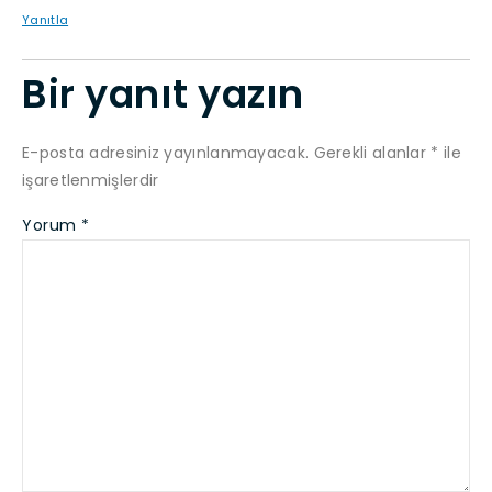
Yanıtla
Bir yanıt yazın
E-posta adresiniz yayınlanmayacak.
Gerekli alanlar
*
ile
işaretlenmişlerdir
Yorum
*