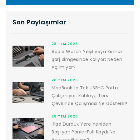
Son Paylaşımlar
28 TEM 2026
Apple Watch Yeşil veya Kırmızı
Şarj Simgesinde Kalıyor: Neden
Açılmıyor?
28 TEM 2026
MacBook’ta Tek USB-C Portu
Çalışmıyor: Kabloyu Ters
Çevirince Çalışması Ne Gösterir?
28 TEM 2026
iPad Durduk Yere Yeniden
Başlıyor: Panic-Full Kaydı Ne
Anlama Geliyor?