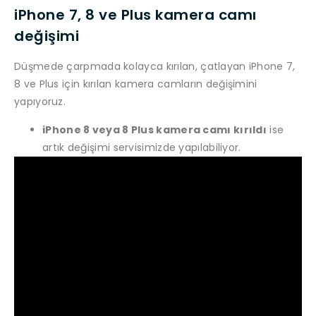
iPhone 7, 8 ve Plus kamera camı
değişimi
Düşmede çarpmada kolayca kırılan, çatlayan iPhone 7,
8 ve Plus için kırılan kamera camların değişimini
yapıyoruz.
iPhone 8 veya 8 Plus kamera camı kırıldı
ise
artık değişimi servisimizde yapılabiliyor.