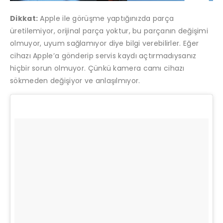
Dikkat:
Apple ile görüşme yaptığınızda parça
üretilemiyor, orijinal parça yoktur, bu parçanın değişimi
olmuyor, uyum sağlamıyor diye bilgi verebilirler. Eğer
cihazı Apple’a gönderip servis kaydı açtırmadıysanız
hiçbir sorun olmuyor. Çünkü kamera camı cihazı
sökmeden değişiyor ve anlaşılmıyor.