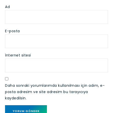
Ad
E-posta
İnternet sitesi
Daha sonraki yorumlarımda kullanılması için adım, e-
posta adresim ve site adresim bu tarayıcıya
kaydedilsin.