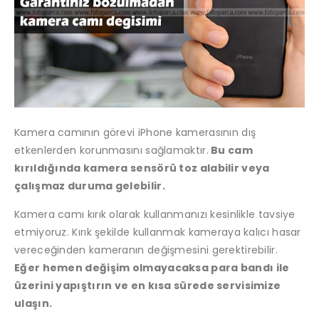
Kamera camının görevi iPhone kamerasının dış
etkenlerden korunmasını sağlamaktır.
Bu cam
kırıldığında kamera sensörü toz alabilir veya
çalışmaz duruma gelebilir.
Kamera camı kırık olarak kullanmanızı kesinlikle tavsiye
etmiyoruz. Kırık şekilde kullanmak kameraya kalıcı hasar
vereceğinden kameranın değişmesini gerektirebilir.
Eğer hemen değişim olmayacaksa para bandı ile
üzerini yapıştırın ve en kısa sürede servisimize
ulaşın.